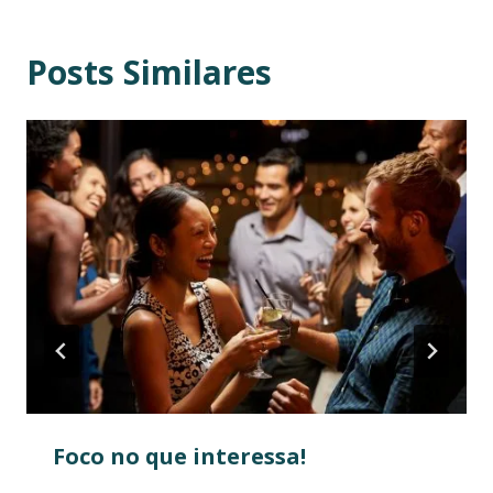
Posts Similares
Foco no que interessa!