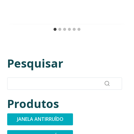
Pesquisar
Produtos
JANELA ANTIRRUÍDO