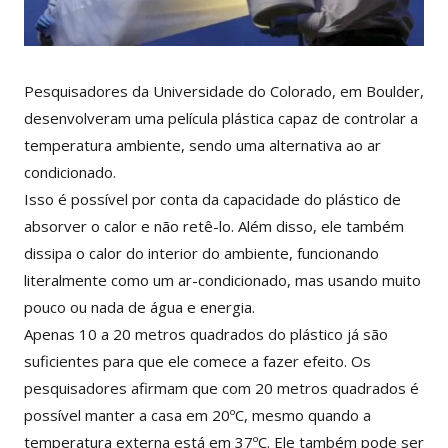
Pesquisadores da Universidade do Colorado, em Boulder,
desenvolveram uma película plástica capaz de controlar a
temperatura ambiente, sendo uma alternativa ao ar
condicionado.
Isso é possível por conta da capacidade do plástico de
absorver o calor e não retê-lo. Além disso, ele também
dissipa o calor do interior do ambiente, funcionando
literalmente como um ar-condicionado, mas usando muito
pouco ou nada de água e energia.
Apenas 10 a 20 metros quadrados do plástico já são
suficientes para que ele comece a fazer efeito. Os
pesquisadores afirmam que com 20 metros quadrados é
possível manter a casa em 20ºC, mesmo quando a
temperatura externa está em 37ºC. Ele também pode ser