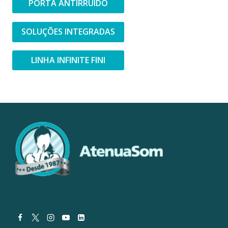
PORTA ANTIRRUÍDO
SOLUÇÕES INTEGRADAS
LINHA INFINITE FINI