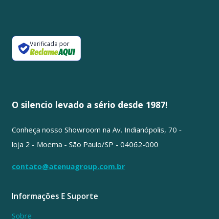
Verificada por
O silencio levado a sério desde 1987!
Conheça nosso Showroom na Av. Indianópolis, 70 -
loja 2 - Moema - São Paulo/SP - 04062-000
contato@atenuagroup.com.br
Informações E Suporte
Sobre