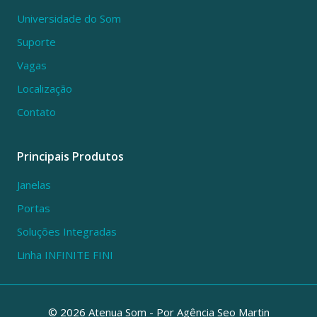
Universidade do Som
Suporte
Vagas
Localização
Contato
Principais Produtos
Janelas
Portas
Soluções Integradas
Linha INFINITE FINI
© 2026 Atenua Som - Por
Agência Seo Martin