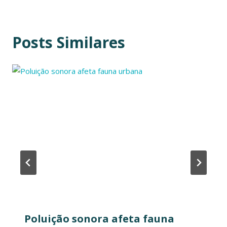
Posts Similares
Poluição sonora afeta fauna