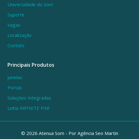
Universidade do Som
Suporte
Vagas
Localização
Contato
Principais Produtos
Janelas
Portas
Soluções Integradas
Linha INFINITE FINI
© 2026 Atenua Som - Por
Agência Seo Martin