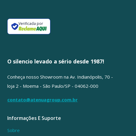
Verificada por
O silencio levado a sério desde 1987!
Conheça nosso Showroom na Av. Indianópolis, 70 -
loja 2 - Moema - São Paulo/SP - 04062-000
contato@atenuagroup.com.br
Informações E Suporte
Sobre