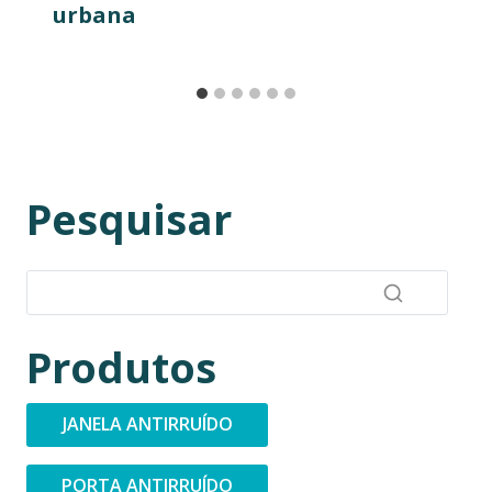
urbana
Pesquisar
Produtos
JANELA ANTIRRUÍDO
PORTA ANTIRRUÍDO