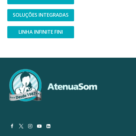
SOLUÇÕES INTEGRADAS
LINHA INFINITE FINI