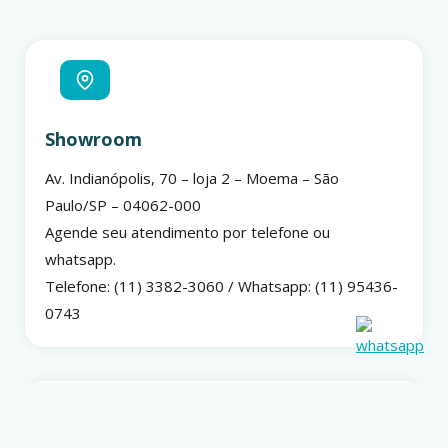
Showroom
Av. Indianópolis, 70 – loja 2 – Moema – São
Paulo/SP – 04062-000
Agende seu atendimento por telefone ou
whatsapp.
Telefone: (11) 3382-3060 / Whatsapp: (11) 95436-
0743