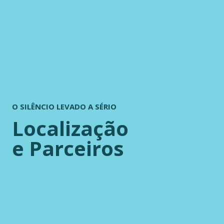
O SILÊNCIO LEVADO A SÉRIO
Localização
e Parceiros