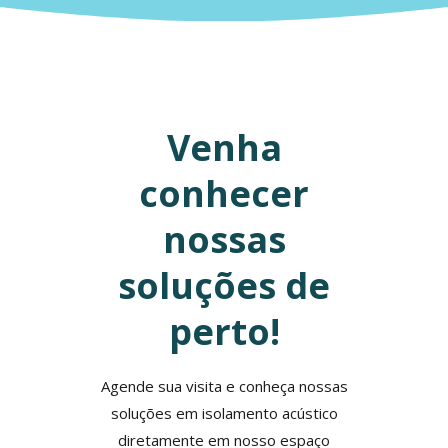
Venha
conhecer
nossas
soluções de
perto!
Agende sua visita e conheça nossas
soluções em isolamento acústico
diretamente em nosso espaço