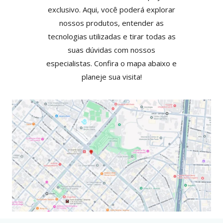
exclusivo. Aqui, você poderá explorar
nossos produtos, entender as
tecnologias utilizadas e tirar todas as
suas dúvidas com nossos
especialistas. Confira o mapa abaixo e
planeje sua visita!