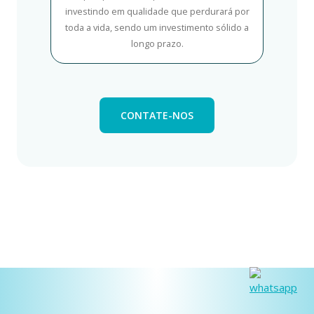
investindo em qualidade que perdurará por
toda a vida, sendo um investimento sólido a
longo prazo.
CONTATE-NOS