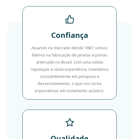
Confiança
Atuando no mercado desde 1987, somos
líderes na fabricação de janelas e portas
antirruído no Brasil. Com uma sólida
reputação e vasta experiência, investimos
constantemente em pesquisa e
desenvolvimento, o que nos torna
especialistas em isolamento acústico.
Qualidade