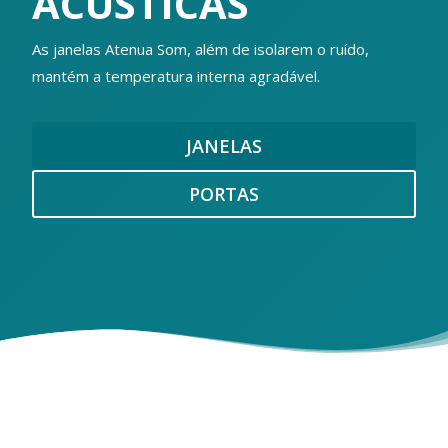
ACÚSTICAS
As janelas Atenua Som, além de isolarem o ruído,
mantém a temperatura interna agradável.
JANELAS
PORTAS