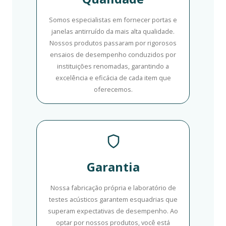
Somos especialistas em fornecer portas e
janelas antirruído da mais alta qualidade.
Nossos produtos passaram por rigorosos
ensaios de desempenho conduzidos por
instituições renomadas, garantindo a
excelência e eficácia de cada item que
oferecemos.
Garantia
Nossa fabricação própria e laboratório de
testes acústicos garantem esquadrias que
superam expectativas de desempenho. Ao
optar por nossos produtos, você está