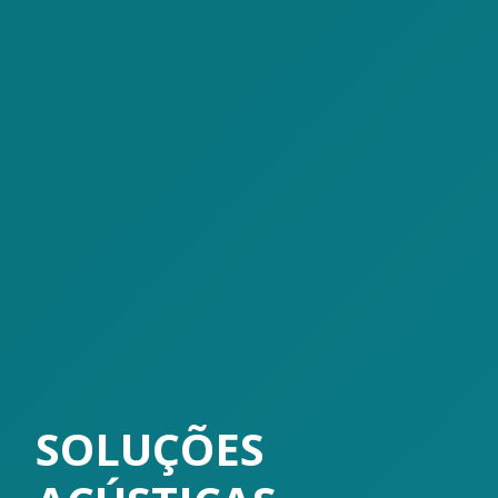
SOLUÇÕES