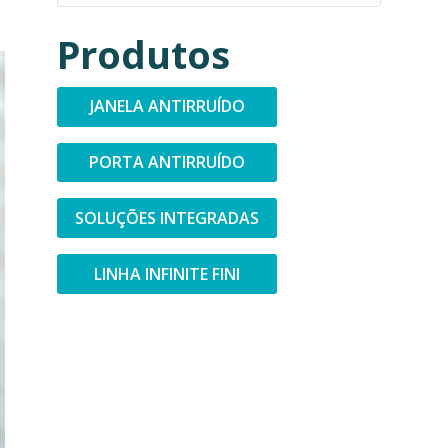
Produtos
JANELA ANTIRRUÍDO
PORTA ANTIRRUÍDO
SOLUÇÕES INTEGRADAS
LINHA INFINITE FINI