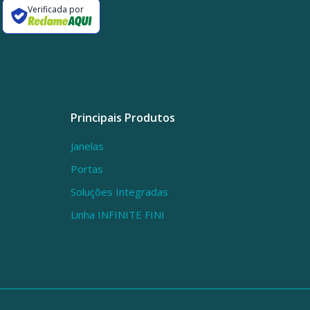
Verificada por
Principais Produtos
Janelas
Portas
Soluções Integradas
Linha INFINITE FINI