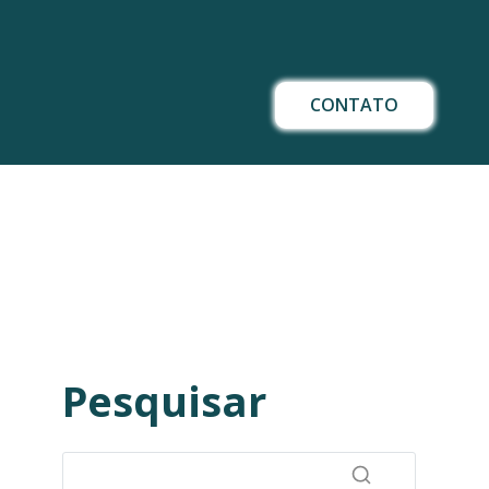
CONTATO
Pesquisar