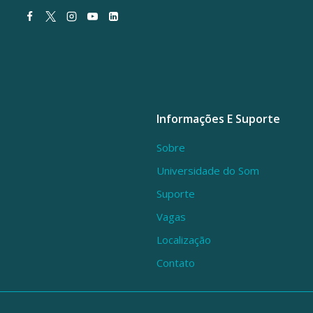
Informações E Suporte
Sobre
Universidade do Som
Suporte
Vagas
Localização
Contato