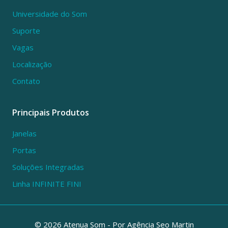
Universidade do Som
Suporte
Vagas
Localização
Contato
Principais Produtos
Janelas
Portas
Soluções Integradas
Linha INFINITE FINI
© 2026 Atenua Som - Por
Agência Seo Martin