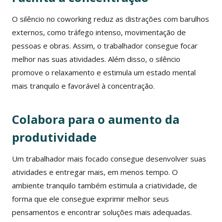
O silêncio no coworking reduz as distrações com barulhos
externos, como tráfego intenso, movimentação de
pessoas e obras. Assim, o trabalhador consegue focar
melhor nas suas atividades. Além disso, o silêncio
promove o relaxamento e estimula um estado mental
mais tranquilo e favorável à concentração.
Colabora para o aumento da
produtividade
Um trabalhador mais focado consegue desenvolver suas
atividades e entregar mais, em menos tempo. O
ambiente tranquilo também estimula a criatividade, de
forma que ele consegue exprimir melhor seus
pensamentos e encontrar soluções mais adequadas.