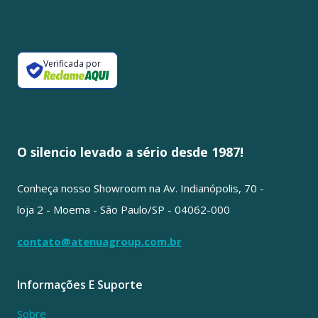
Verificada por
O silencio levado a sério desde 1987!
Conheça nosso Showroom na Av. Indianópolis, 70 -
loja 2 - Moema - São Paulo/SP - 04062-000
contato@atenuagroup.com.br
Informações E Suporte
Sobre