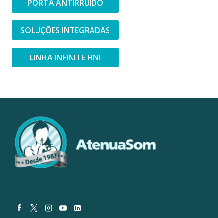
PORTA ANTIRRUÍDO
SOLUÇÕES INTEGRADAS
LINHA INFINITE FINI