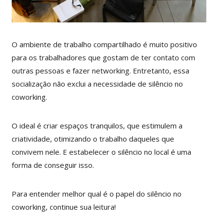
O ambiente de trabalho compartilhado é muito positivo
para os trabalhadores que gostam de ter contato com
outras pessoas e fazer networking. Entretanto, essa
socialização não exclui a necessidade de silêncio no
coworking.
O ideal é criar espaços tranquilos, que estimulem a
criatividade, otimizando o trabalho daqueles que
convivem nele. E estabelecer o silêncio no local é uma
forma de conseguir isso.
Para entender melhor qual é o papel do silêncio no
coworking, continue sua leitura!