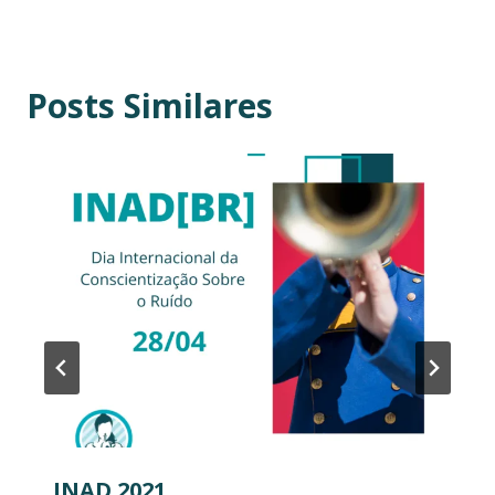
Posts Similares
INAD 2021