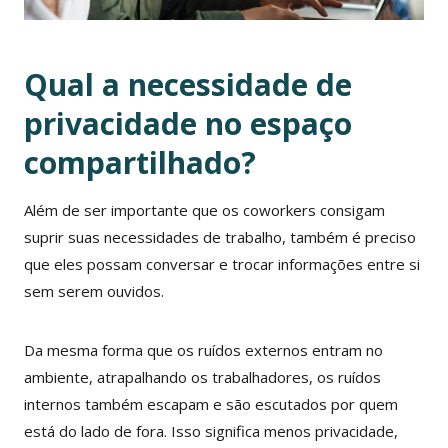
Qual a necessidade de
privacidade no espaço
compartilhado?
Além de ser importante que os coworkers consigam
suprir suas necessidades de trabalho, também é preciso
que eles possam conversar e trocar informações entre si
sem serem ouvidos.
Da mesma forma que os ruídos externos entram no
ambiente, atrapalhando os trabalhadores, os ruídos
internos também escapam e são escutados por quem
está do lado de fora. Isso significa menos privacidade,