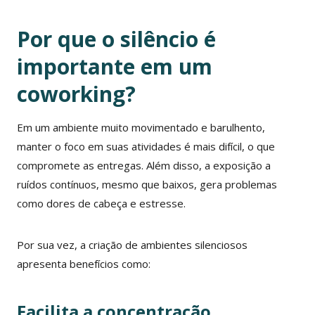
Por que o silêncio é
importante em um
coworking?
Em um ambiente muito movimentado e barulhento,
manter o foco em suas atividades é mais difícil, o que
compromete as entregas. Além disso, a exposição a
ruídos contínuos, mesmo que baixos, gera problemas
como dores de cabeça e estresse.
Por sua vez, a criação de ambientes silenciosos
apresenta benefícios como:
Facilita a concentração