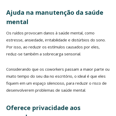
Ajuda na manutenção da saúde
mental
Os ruídos provocam danos à saúde mental, como
estresse, ansiedade, irritabilidade e distúrbios do sono.
Por isso, ao reduzir os estímulos causados por eles,
reduz-se também a sobrecarga sensorial.
Considerando que os coworkers passam a maior parte ou
muito tempo do seu dia no escritório, o ideal é que eles
fiquem em um espaço silencioso, para reduzir o risco de
desenvolverem problemas de saúde mental.
Oferece privacidade aos