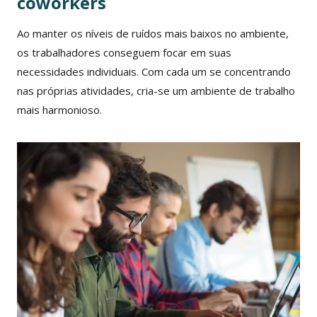
coworkers
Ao manter os níveis de ruídos mais baixos no ambiente,
os trabalhadores conseguem focar em suas
necessidades individuais. Com cada um se concentrando
nas próprias atividades, cria-se um ambiente de trabalho
mais harmonioso.