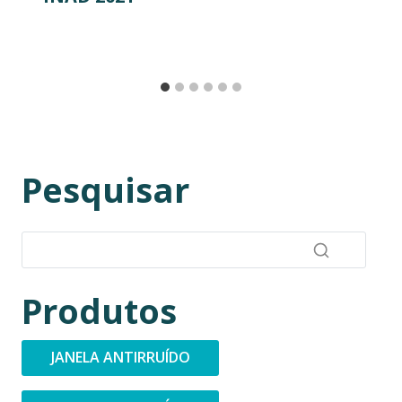
Pesquisar
Produtos
JANELA ANTIRRUÍDO