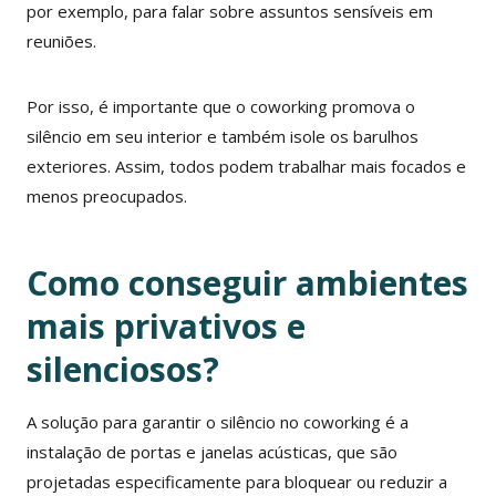
por exemplo, para falar sobre assuntos sensíveis em
reuniões.
Por isso, é importante que o coworking promova o
silêncio em seu interior e também isole os barulhos
exteriores. Assim, todos podem trabalhar mais focados e
menos preocupados.
Como conseguir ambientes
mais privativos e
silenciosos?
A solução para garantir o silêncio no coworking é a
instalação de portas e janelas acústicas, que são
projetadas especificamente para bloquear ou reduzir a