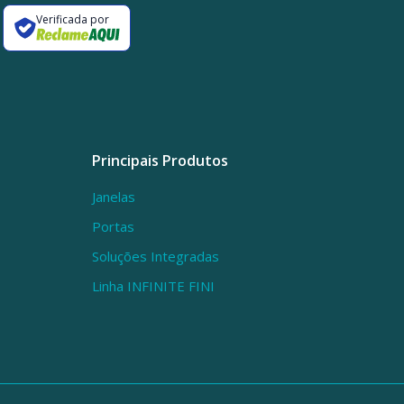
Verificada por
Principais Produtos
Janelas
Portas
Soluções Integradas
Linha INFINITE FINI