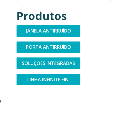
Produtos
JANELA ANTIRRUÍDO
PORTA ANTIRRUÍDO
SOLUÇÕES INTEGRADAS
LINHA INFINITE FINI
a