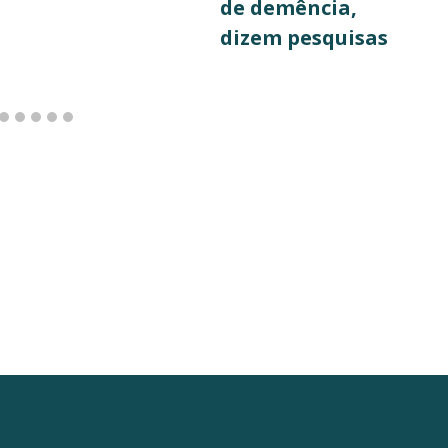
de demência,
dizem pesquisas