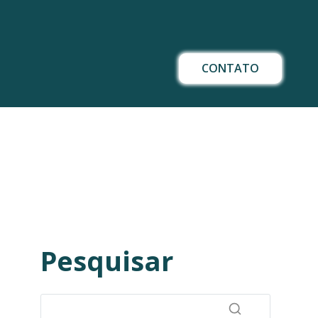
CONTATO
Pesquisar