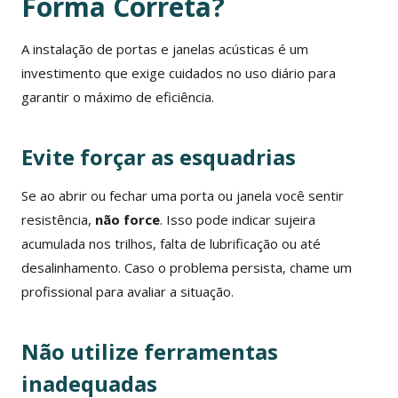
Forma Correta?
A instalação de portas e janelas acústicas é um
investimento que exige cuidados no uso diário para
garantir o máximo de eficiência.
Evite forçar as esquadrias
Se ao abrir ou fechar uma porta ou janela você sentir
resistência,
não force
. Isso pode indicar sujeira
acumulada nos trilhos, falta de lubrificação ou até
desalinhamento. Caso o problema persista, chame um
profissional para avaliar a situação.
Não utilize ferramentas
inadequadas