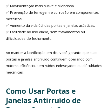
✅ Movimentação mais suave e silenciosa;
✅ Prevenção de ferrugem e corrosão em componentes
metálicos;
✅ Aumento da vida útil das portas e janelas acústicas;
✅ Facilidade no uso diário, sem travamentos ou
dificuldades de fechamento.
Ao manter a lubrificação em dia, você garante que suas
portas e janelas antirruído continuem operando com
máxima eficiência, sem ruídos indesejados ou dificuldades
mecânicas.
Como Usar Portas e
Janelas Antirruído de