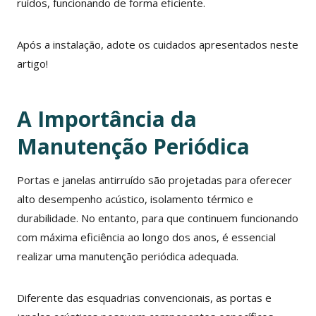
ruídos, funcionando de forma eficiente.
Após a instalação, adote os cuidados apresentados neste
artigo!
A Importância da
Manutenção Periódica
Portas e janelas antirruído são projetadas para oferecer
alto desempenho acústico, isolamento térmico e
durabilidade. No entanto, para que continuem funcionando
com máxima eficiência ao longo dos anos, é essencial
realizar uma manutenção periódica adequada.
Diferente das esquadrias convencionais, as portas e