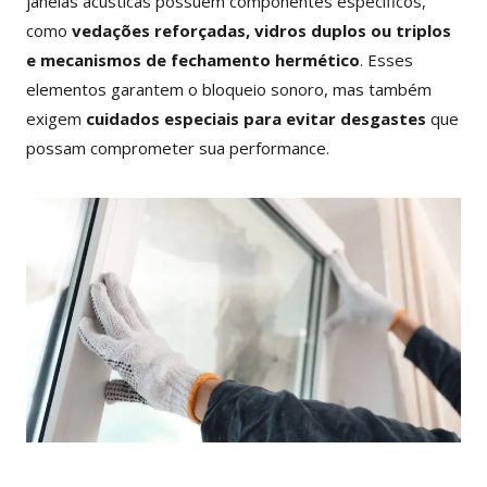
janelas acústicas possuem componentes específicos,
como
vedações reforçadas, vidros duplos ou triplos
e mecanismos de fechamento hermético
. Esses
elementos garantem o bloqueio sonoro, mas também
exigem
cuidados especiais para evitar desgastes
que
possam comprometer sua performance.