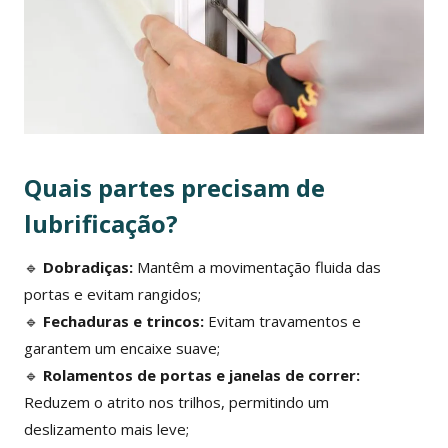
Quais partes precisam de
lubrificação?
🔹
Dobradiças:
Mantêm a movimentação fluida das
portas e evitam rangidos;
🔹
Fechaduras e trincos:
Evitam travamentos e
garantem um encaixe suave;
🔹
Rolamentos de portas e janelas de correr:
Reduzem o atrito nos trilhos, permitindo um
deslizamento mais leve;