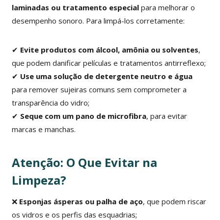
laminadas ou tratamento especial
para melhorar o
desempenho sonoro. Para limpá-los corretamente:
✔
Evite produtos com álcool, amônia ou solventes
,
que podem danificar películas e tratamentos antirreflexo;
✔
Use uma solução de detergente neutro e água
para remover sujeiras comuns sem comprometer a
transparência do vidro;
✔
Seque com um pano de microfibra
, para evitar
marcas e manchas.
Atenção: O Que Evitar na
Limpeza?
❌
Esponjas ásperas ou palha de aço
, que podem riscar
os vidros e os perfis das esquadrias;