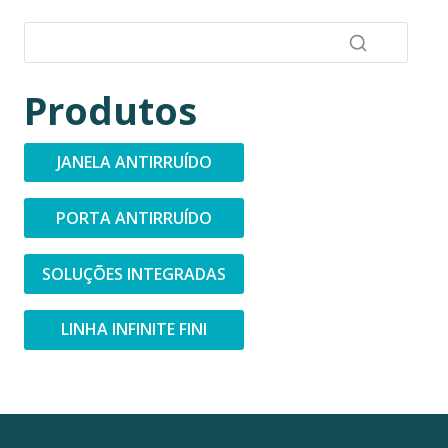
Produtos
JANELA ANTIRRUÍDO
PORTA ANTIRRUÍDO
SOLUÇÕES INTEGRADAS
LINHA INFINITE FINI