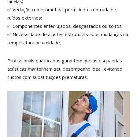
janelas;
✅ Vedação comprometida, permitindo a entrada de
ruídos externos;
✅ Componentes enferrujados, desgastados ou soltos;
✅ Necessidade de ajustes estruturais após mudanças na
temperatura ou umidade.
Profissionais qualificados garantem que as esquadrias
acústicas mantenham seu desempenho ideal, evitando
custos com substituições prematuras.