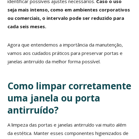
identificar possíveis ajustes necessários.
Caso o uso
seja mais intenso, como em ambientes corporativos
ou comerciais, o intervalo pode ser reduzido para
cada seis meses.
Agora que entendemos a importância da manutenção,
vamos aos cuidados práticos para preservar portas e
janelas antirruído da melhor forma possível.
Como limpar corretamente
uma janela ou porta
antirruído?
A limpeza das portas e janelas antirruído vai muito além
da estética. Manter esses componentes higienizados de