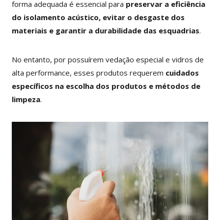
forma adequada é essencial para
preservar a eficiência
do isolamento acústico, evitar o desgaste dos
materiais e garantir a durabilidade das esquadrias
.
No entanto, por possuírem vedação especial e vidros de
alta performance, esses produtos requerem
cuidados
específicos na escolha dos produtos e métodos de
limpeza
.