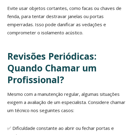
Evite usar objetos cortantes, como facas ou chaves de
fenda, para tentar destravar janelas ou portas
emperradas. Isso pode danificar as vedações e
comprometer o isolamento acústico.
Revisões Periódicas:
Quando Chamar um
Profissional?
Mesmo com a manutenção regular, algumas situações
exigem a avaliação de um especialista. Considere chamar
um técnico nos seguintes casos:
✅ Dificuldade constante ao abrir ou fechar portas e