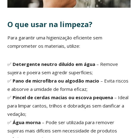
O que usar na limpeza?
Para garantir uma higienização eficiente sem
comprometer os materiais, utilize:
✅
Detergente neutro diluído em água
– Remove
sujeira e poeira sem agredir superfícies;
✅
Pano de microfibra ou algodão macio
– Evita riscos
e absorve a umidade de forma eficaz;
✅
Pincel de cerdas macias ou escova pequena
– Ideal
para limpar cantos, trilhos e dobradiças sem danificar a
vedação;
✅
Água morna
– Pode ser utilizada para remover
sujeiras mais difíceis sem necessidade de produtos