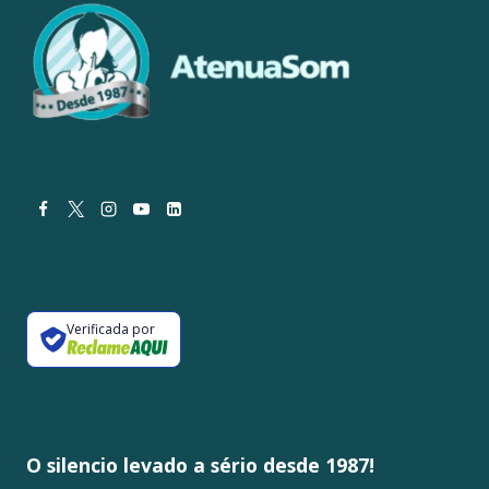
Verificada por
O silencio levado a sério desde 1987!