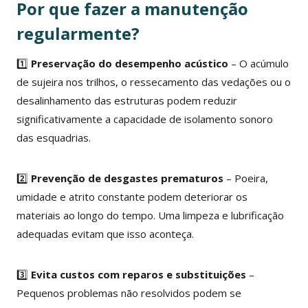
Por que fazer a manutenção
regularmente?
1️⃣
Preservação do desempenho acústico
– O acúmulo
de sujeira nos trilhos, o ressecamento das vedações ou o
desalinhamento das estruturas podem reduzir
significativamente a capacidade de isolamento sonoro
das esquadrias.
2️⃣
Prevenção de desgastes prematuros
– Poeira,
umidade e atrito constante podem deteriorar os
materiais ao longo do tempo. Uma limpeza e lubrificação
adequadas evitam que isso aconteça.
3️⃣
Evita custos com reparos e substituições
–
Pequenos problemas não resolvidos podem se