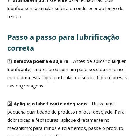
lubrifica sem acumular sujeira ou endurecer ao longo do
tempo.
Passo a passo para lubrificação
correta
1️⃣
Remova poeira e sujeira
– Antes de aplicar qualquer
lubrificante, limpe a área com um pano seco ou um pincel
macio para evitar que partículas de sujeira fiquem presas
nas engrenagens.
2️⃣
Aplique o lubrificante adequado
– Utilize uma
pequena quantidade do produto no local desejado. Para
dobradiças e fechaduras, aplique diretamente no
mecanismo; para trilhos e rolamentos, passe o produto