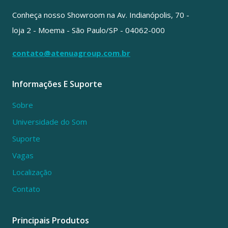
Conheça nosso Showroom na Av. Indianópolis, 70 -
loja 2 - Moema - São Paulo/SP - 04062-000
contato@atenuagroup.com.br
Informações E Suporte
Sobre
Universidade do Som
Suporte
Vagas
Localização
Contato
Principais Produtos