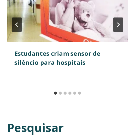
Estudantes criam sensor de
silêncio para hospitais
Pesquisar