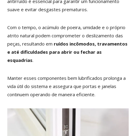
antirruído é essencial para garantir um funcionamento
suave e evitar desgastes prematuros.
Com o tempo, o acúmulo de poeira, umidade e o próprio
atrito natural podem comprometer o deslizamento das
peças, resultando em
ruídos incômodos, travamentos
e até dificuldades para abrir ou fechar as
esquadrias
.
Manter esses componentes bem lubrificados prolonga a
vida útil do sistema e assegura que portas e janelas
continuem operando de maneira eficiente.