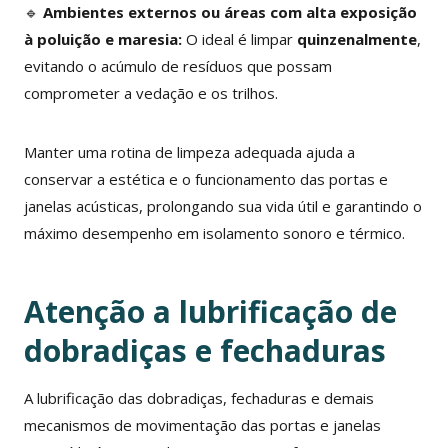
🔹
Ambientes externos ou áreas com alta exposição
à poluição e maresia:
O ideal é limpar
quinzenalmente
,
evitando o acúmulo de resíduos que possam
comprometer a vedação e os trilhos.
Manter uma rotina de limpeza adequada ajuda a
conservar a estética e o funcionamento das portas e
janelas acústicas, prolongando sua vida útil e garantindo o
máximo desempenho em isolamento sonoro e térmico.
Atenção a lubrificação de
dobradiças e fechaduras
A lubrificação das dobradiças, fechaduras e demais
mecanismos de movimentação das portas e janelas