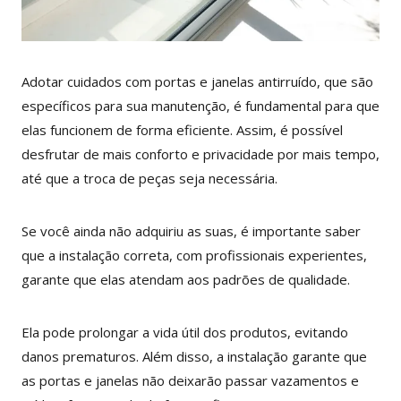
Adotar cuidados com portas e janelas antirruído, que são
específicos para sua manutenção, é fundamental para que
elas funcionem de forma eficiente. Assim, é possível
desfrutar de mais conforto e privacidade por mais tempo,
até que a troca de peças seja necessária.
Se você ainda não adquiriu as suas, é importante saber
que a instalação correta, com profissionais experientes,
garante que elas atendam aos padrões de qualidade.
Ela pode prolongar a vida útil dos produtos, evitando
danos prematuros. Além disso, a instalação garante que
as portas e janelas não deixarão passar vazamentos e