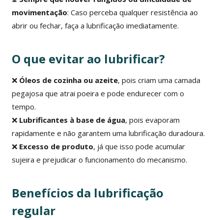
movimentação
: Caso perceba qualquer resistência ao
abrir ou fechar, faça a lubrificação imediatamente.
O que evitar ao lubrificar?
❌
Óleos de cozinha ou azeite
, pois criam uma camada
pegajosa que atrai poeira e pode endurecer com o
tempo.
❌
Lubrificantes à base de água
, pois evaporam
rapidamente e não garantem uma lubrificação duradoura.
❌
Excesso de produto
, já que isso pode acumular
sujeira e prejudicar o funcionamento do mecanismo.
Benefícios da lubrificação
regular