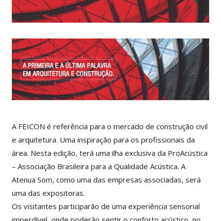
A FEICON é referência para o mercado de construção civil
e arquitetura. Uma inspiração para os profissionais da
área. Nesta edição, terá uma ilha exclusiva da ProAcústica
– Associação Brasileira para a Qualidade Acústica. A
Atenua Som, como uma das empresas associadas, será
uma das expositoras.
Os visitantes participarão de uma experiência sensorial
imperdível, onde poderão sentir o conforto acústico, no