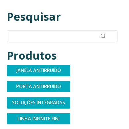
Pesquisar
Produtos
JANELA ANTIRRUÍDO
PORTA ANTIRRUÍDO
SOLUÇÕES INTEGRADAS
LINHA INFINITE FINI