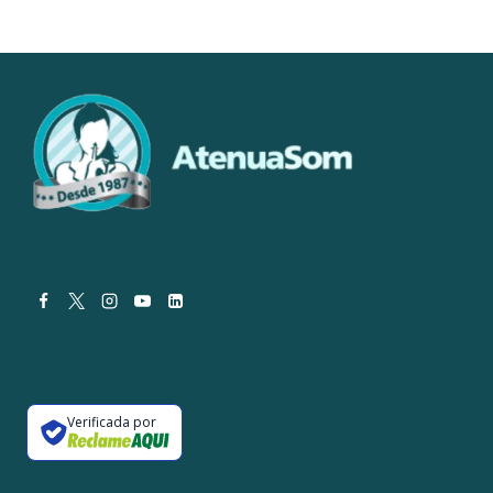
Verificada por