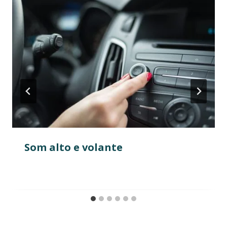
Som alto e volante