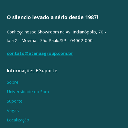
O silencio levado a sério desde 1987!
Conheça nosso Showroom na Av. Indianópolis, 70 -
loja 2 - Moema - São Paulo/SP - 04062-000
contato@atenuagroup.com.br
Informações E Suporte
Sobre
Universidade do Som
Suporte
Vagas
Localização