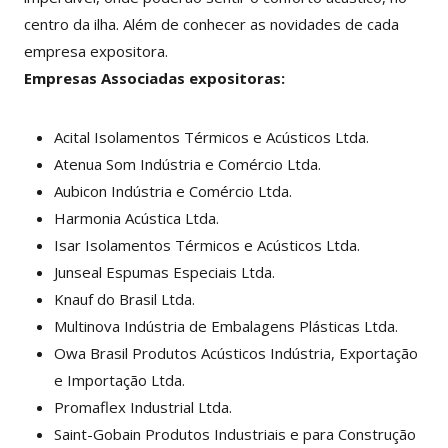
centro da ilha. Além de conhecer as novidades de cada
empresa expositora.
Empresas Associadas expositoras:
Acital Isolamentos Térmicos e Acústicos Ltda.
Atenua Som Indústria e Comércio Ltda.
Aubicon Indústria e Comércio Ltda.
Harmonia Acústica Ltda.
Isar Isolamentos Térmicos e Acústicos Ltda.
Junseal Espumas Especiais Ltda.
Knauf do Brasil Ltda.
Multinova Indústria de Embalagens Plásticas Ltda.
Owa Brasil Produtos Acústicos Indústria, Exportação
e Importação Ltda.
Promaflex Industrial Ltda.
Saint-Gobain Produtos Industriais e para Construção