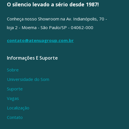
O silencio levado a sério desde 1987!
Conheça nosso Showroom na Av. Indianópolis, 70 -
loja 2 - Moema - São Paulo/SP - 04062-000
contato@atenuagroup.com.br
Informações E Suporte
Sobre
Universidade do Som
Suporte
Vagas
Localização
Contato