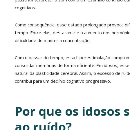
cognitivos.
Como consequência, esse estado prolongado provoca dife
tempo. Entre elas, destacam-se o aumento dos hormônios 
dificuldade de manter a concentração.
Com o passar do tempo, essa hiperestimulação comprom
consolidar memórias de forma eficiente. Em idosos, esse 
natural da plasticidade cerebral. Assim, o excesso de 
contribui para um declínio cognitivo progressivo.
Por que os idosos 
ao ruído?