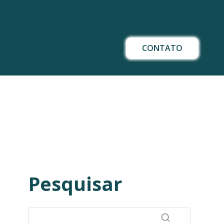
CONTATO
Pesquisar