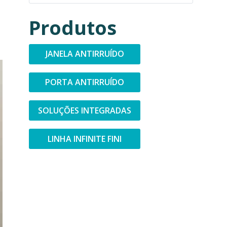
Produtos
JANELA ANTIRRUÍDO
PORTA ANTIRRUÍDO
SOLUÇÕES INTEGRADAS
LINHA INFINITE FINI