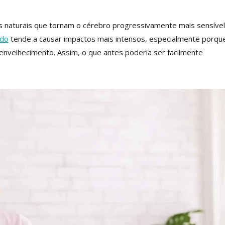
 naturais que tornam o cérebro progressivamente mais sensível
ído
tende a causar impactos mais intensos, especialmente porqu
envelhecimento. Assim, o que antes poderia ser facilmente