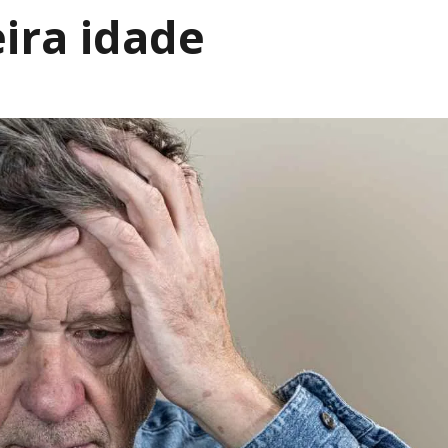
eira idade