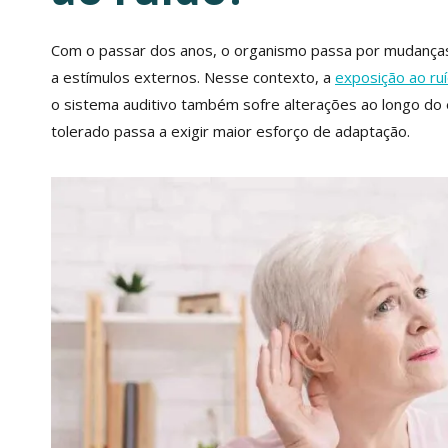
Com o passar dos anos, o organismo passa por mudanças
a estímulos externos. Nesse contexto, a
exposição ao ru
o sistema auditivo também sofre alterações ao longo do 
tolerado passa a exigir maior esforço de adaptação.