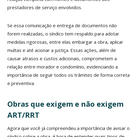
prestadores de serviço envolvidos.
Se essa comunicação e entrega de documentos não
forem realizadas, o síndico tem respaldo para adotar
medidas rigorosas, entre elas embargar a obra, aplicar
multas e até acionar a justiça. Essas ações, além de
causar atrasos e custos adicionais, comprometem a
relação entre morador e condomínio, evidenciando a
importância de seguir todos os trâmites de forma correta
e preventiva.
Obras que exigem e não exigem
ART/RRT
Agora que você já compreendeu a importância de avisar o
síndico sobre a obra, é hora de entender quais tipos de