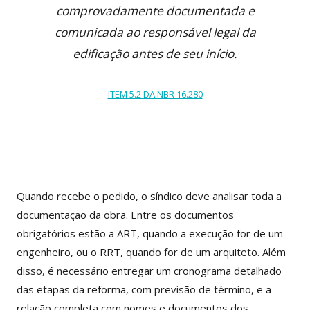
comprovadamente documentada e
comunicada ao responsável legal da
edificação antes de seu início.
ITEM 5.2 DA NBR 16.280
Quando recebe o pedido, o síndico deve analisar toda a
documentação da obra. Entre os documentos
obrigatórios estão a ART, quando a execução for de um
engenheiro, ou o RRT, quando for de um arquiteto. Além
disso, é necessário entregar um cronograma detalhado
das etapas da reforma, com previsão de término, e a
relação completa com nomes e documentos dos