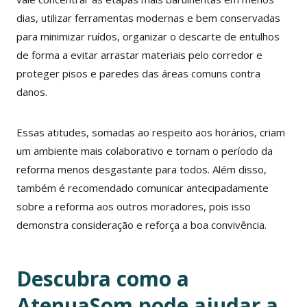
dias, utilizar ferramentas modernas e bem conservadas
para minimizar ruídos, organizar o descarte de entulhos
de forma a evitar arrastar materiais pelo corredor e
proteger pisos e paredes das áreas comuns contra
danos.
Essas atitudes, somadas ao respeito aos horários, criam
um ambiente mais colaborativo e tornam o período da
reforma menos desgastante para todos. Além disso,
também é recomendado comunicar antecipadamente
sobre a reforma aos outros moradores, pois isso
demonstra consideração e reforça a boa convivência.
Descubra como a
AtenuaSom pode ajudar a