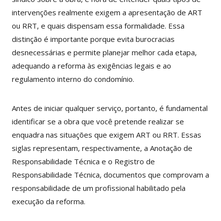
intervenções realmente exigem a apresentação de ART
ou RRT, e quais dispensam essa formalidade. Essa
distinção é importante porque evita burocracias
desnecessárias e permite planejar melhor cada etapa,
adequando a reforma às exigências legais e ao
regulamento interno do condomínio.
Antes de iniciar qualquer serviço, portanto, é fundamental
identificar se a obra que você pretende realizar se
enquadra nas situações que exigem ART ou RRT. Essas
siglas representam, respectivamente, a Anotação de
Responsabilidade Técnica e o Registro de
Responsabilidade Técnica, documentos que comprovam a
responsabilidade de um profissional habilitado pela
execução da reforma.