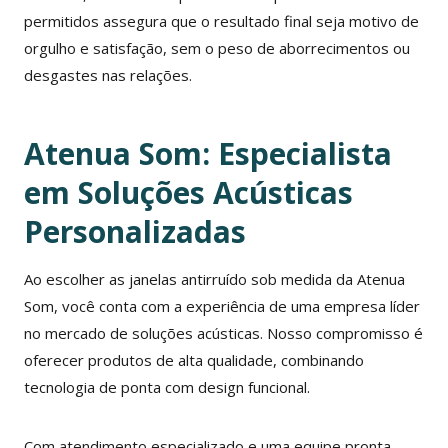
permitidos assegura que o resultado final seja motivo de
orgulho e satisfação, sem o peso de aborrecimentos ou
desgastes nas relações.
Atenua Som: Especialista
em Soluções Acústicas
Personalizadas
Ao escolher as janelas antirruído sob medida da Atenua
Som, você conta com a experiência de uma empresa líder
no mercado de soluções acústicas. Nosso compromisso é
oferecer produtos de alta qualidade, combinando
tecnologia de ponta com design funcional.
Com atendimento especializado e uma equipe pronta