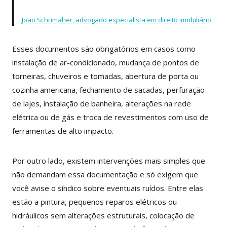
João Schumaher, advogado especialista em direito imobiliário
Esses documentos são obrigatórios em casos como
instalação de ar-condicionado, mudança de pontos de
torneiras, chuveiros e tomadas, abertura de porta ou
cozinha americana, fechamento de sacadas, perfuração
de lajes, instalação de banheira, alterações na rede
elétrica ou de gás e troca de revestimentos com uso de
ferramentas de alto impacto.
Por outro lado, existem intervenções mais simples que
não demandam essa documentação e só exigem que
você avise o síndico sobre eventuais ruídos. Entre elas
estão a pintura, pequenos reparos elétricos ou
hidráulicos sem alterações estruturais, colocação de