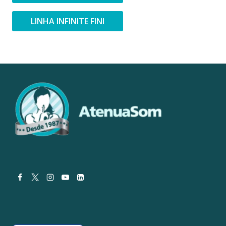
LINHA INFINITE FINI