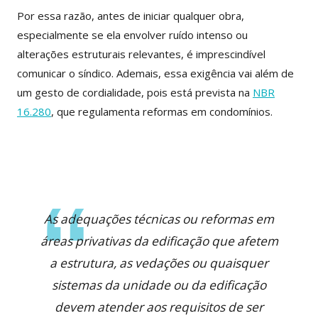
Por essa razão, antes de iniciar qualquer obra,
especialmente se ela envolver ruído intenso ou
alterações estruturais relevantes, é imprescindível
comunicar o síndico. Ademais, essa exigência vai além de
um gesto de cordialidade, pois está prevista na
NBR
16.280
, que regulamenta reformas em condomínios.
As adequações técnicas ou reformas em
áreas privativas da edificação que afetem
a estrutura, as vedações ou quaisquer
sistemas da unidade ou da edificação
devem atender aos requisitos de ser