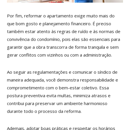
Por fim, reformar o apartamento exige muito mais do
que bom gosto e planejamento financeiro. É preciso
também estar atento às regras de ruído e às normas de
convivência do condomínio, pois elas são essenciais para
garantir que a obra transcorra de forma tranquila e sem
gerar conflitos com vizinhos ou com a administração.
Ao seguir as regulamentações e comunicar o síndico de
maneira adequada, você demonstra responsabilidade e
comprometimento com o bem-estar coletivo. Essa
postura preventiva evita multas, minimiza atrasos e
contribui para preservar um ambiente harmonioso
durante todo o processo da reforma.
Ademais, adotar boas práticas e respeitar os horários