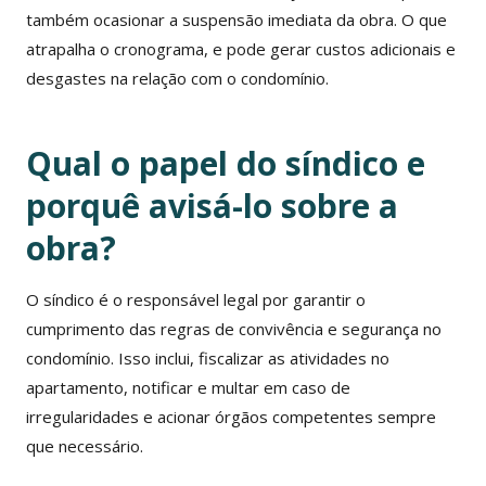
também ocasionar a suspensão imediata da obra. O que
atrapalha o cronograma, e pode gerar custos adicionais e
desgastes na relação com o condomínio.
Qual o papel do síndico e
porquê avisá-lo sobre a
obra?
O síndico é o responsável legal por garantir o
cumprimento das regras de convivência e segurança no
condomínio. Isso inclui, fiscalizar as atividades no
apartamento, notificar e multar em caso de
irregularidades e acionar órgãos competentes sempre
que necessário.