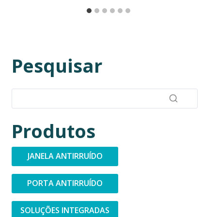
Pesquisar
Produtos
JANELA ANTIRRUÍDO
PORTA ANTIRRUÍDO
SOLUÇÕES INTEGRADAS