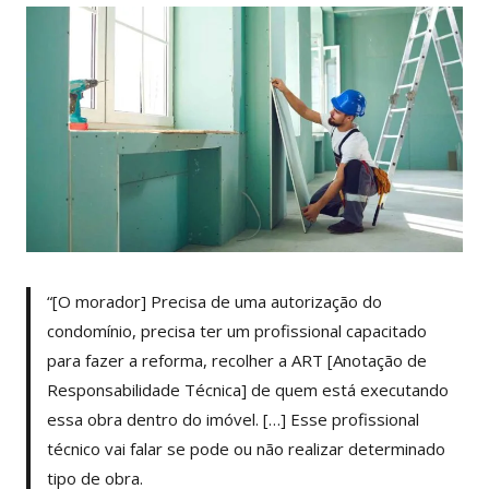
“[O morador] Precisa de uma autorização do
condomínio, precisa ter um profissional capacitado
para fazer a reforma, recolher a ART [Anotação de
Responsabilidade Técnica] de quem está executando
essa obra dentro do imóvel. […] Esse profissional
técnico vai falar se pode ou não realizar determinado
tipo de obra.