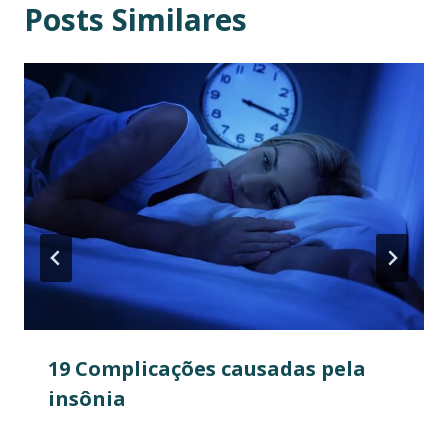
Posts Similares
19 Complicações causadas pela
insônia