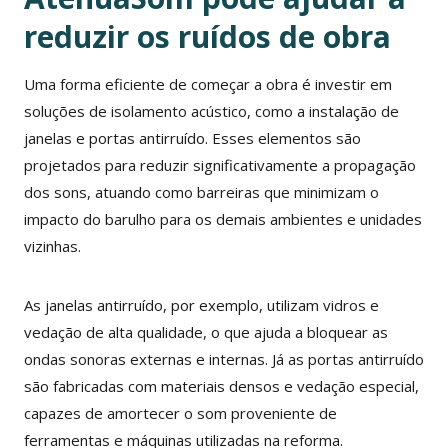
reduzir os ruídos de obra
Uma forma eficiente de começar a obra é investir em
soluções de isolamento acústico, como a instalação de
janelas e portas antirruído. Esses elementos são
projetados para reduzir significativamente a propagação
dos sons, atuando como barreiras que minimizam o
impacto do barulho para os demais ambientes e unidades
vizinhas.
As janelas antirruído, por exemplo, utilizam vidros e
vedação de alta qualidade, o que ajuda a bloquear as
ondas sonoras externas e internas. Já as portas antirruído
são fabricadas com materiais densos e vedação especial,
capazes de amortecer o som proveniente de
ferramentas e máquinas utilizadas na reforma.