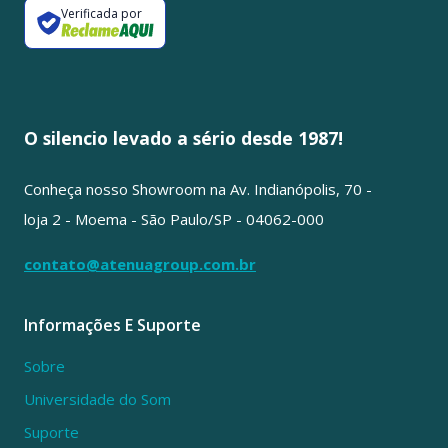
Verificada por
O silencio levado a sério desde 1987!
Conheça nosso Showroom na Av. Indianópolis, 70 -
loja 2 - Moema - São Paulo/SP - 04062-000
contato@atenuagroup.com.br
Informações E Suporte
Sobre
Universidade do Som
Suporte