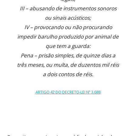
III – abusando de instrumentos sonoros
ou sinais acústicos;
IV – provocando ou não procurando
impedir barulho produzido por animal de
que tem a guarda:
Pena – prisão simples, de quinze dias a
três meses, ou multa, de duzentos mil réis
a dois contos de réis.
ARTIGO 42 DO DECRETO-LEI Nº 3.688