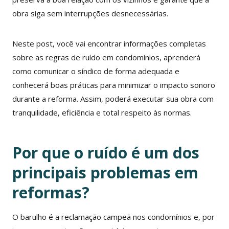
obra siga sem interrupções desnecessárias.
Neste post, você vai encontrar informações completas
sobre as regras de ruído em condomínios, aprenderá
como comunicar o síndico de forma adequada e
conhecerá boas práticas para minimizar o impacto sonoro
durante a reforma. Assim, poderá executar sua obra com
tranquilidade, eficiência e total respeito às normas.
Por que o ruído é um dos
principais problemas em
reformas?
O barulho é a reclamação campeã nos condomínios e, por