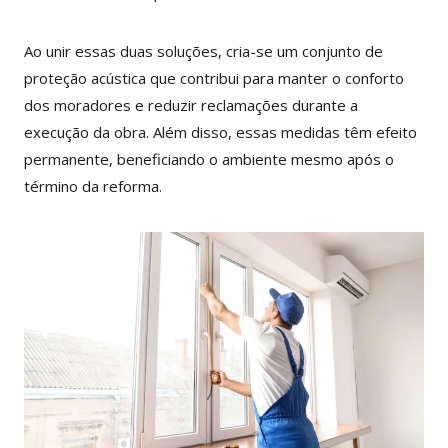
Ao unir essas duas soluções, cria-se um conjunto de
proteção acústica que contribui para manter o conforto
dos moradores e reduzir reclamações durante a
execução da obra. Além disso, essas medidas têm efeito
permanente, beneficiando o ambiente mesmo após o
término da reforma.