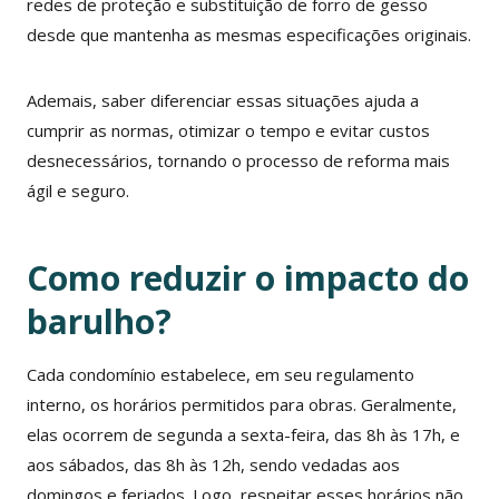
redes de proteção e substituição de forro de gesso
desde que mantenha as mesmas especificações originais.
Ademais, saber diferenciar essas situações ajuda a
cumprir as normas, otimizar o tempo e evitar custos
desnecessários, tornando o processo de reforma mais
ágil e seguro.
Como reduzir o impacto do
barulho?
Cada condomínio estabelece, em seu regulamento
interno, os horários permitidos para obras. Geralmente,
elas ocorrem de segunda a sexta-feira, das 8h às 17h, e
aos sábados, das 8h às 12h, sendo vedadas aos
domingos e feriados. Logo, respeitar esses horários não