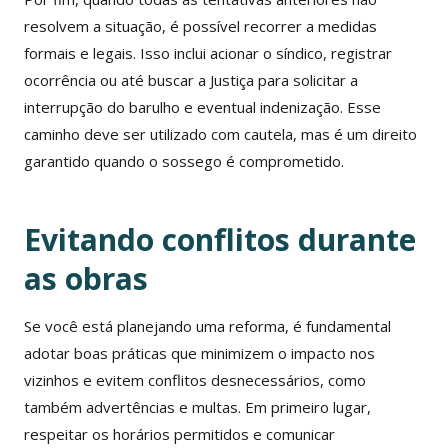
resolvem a situação, é possível recorrer a medidas
formais e legais. Isso inclui acionar o síndico, registrar
ocorrência ou até buscar a Justiça para solicitar a
interrupção do barulho e eventual indenização. Esse
caminho deve ser utilizado com cautela, mas é um direito
garantido quando o sossego é comprometido.
Evitando conflitos durante
as obras
Se você está planejando uma reforma, é fundamental
adotar boas práticas que minimizem o impacto nos
vizinhos e evitem conflitos desnecessários, como
também advertências e multas. Em primeiro lugar,
respeitar os horários permitidos e comunicar