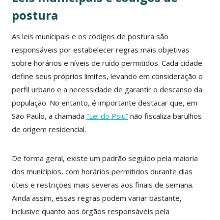
postura
As leis municipais e os códigos de postura são
responsáveis por estabelecer regras mais objetivas
sobre horários e níveis de ruído permitidos. Cada cidade
define seus próprios limites, levando em consideração o
perfil urbano e a necessidade de garantir o descanso da
população. No entanto, é importante destacar que, em
São Paulo, a chamada
“Lei do Psiu”
não fiscaliza barulhos
de origem residencial.
De forma geral, existe um padrão seguido pela maioria
dos municípios, com horários permitidos durante dias
úteis e restrições mais severas aos finais de semana.
Ainda assim, essas regras podem variar bastante,
inclusive quanto aos órgãos responsáveis pela