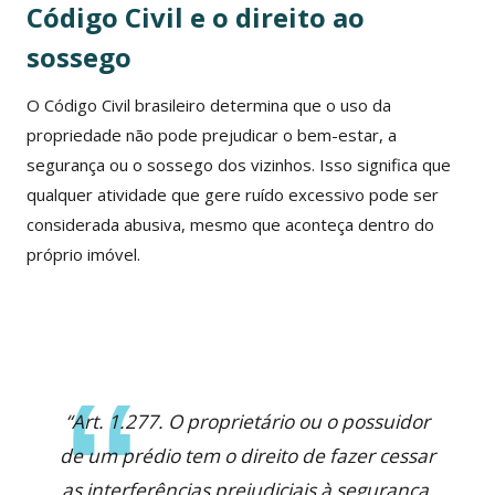
Código Civil e o direito ao
sossego
O Código Civil brasileiro determina que o uso da
propriedade não pode prejudicar o bem-estar, a
segurança ou o sossego dos vizinhos. Isso significa que
qualquer atividade que gere ruído excessivo pode ser
considerada abusiva, mesmo que aconteça dentro do
próprio imóvel.
“Art. 1.277. O proprietário ou o possuidor
de um prédio tem o direito de fazer cessar
as interferências prejudiciais à segurança,