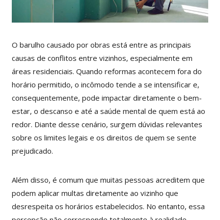
O barulho causado por obras está entre as principais
causas de conflitos entre vizinhos, especialmente em
áreas residenciais. Quando reformas acontecem fora do
horário permitido, o incômodo tende a se intensificar e,
consequentemente, pode impactar diretamente o bem-
estar, o descanso e até a saúde mental de quem está ao
redor. Diante desse cenário, surgem dúvidas relevantes
sobre os limites legais e os direitos de quem se sente
prejudicado.
Além disso, é comum que muitas pessoas acreditem que
podem aplicar multas diretamente ao vizinho que
desrespeita os horários estabelecidos. No entanto, essa
percepção não corresponde totalmente à realidade