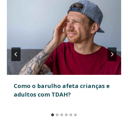
Como o barulho afeta crianças e
adultos com TDAH?