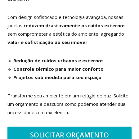
Com design sofisticado e tecnologia avançada, nossas
janelas
reduzem drasticamente os ruídos externos
sem comprometer a estética do ambiente, agregando
valor e sofisticação ao seu imóvel
.
🔹
Redução de ruídos urbanos e externos
🔹
Controle térmico para maior conforto
🔹
Projetos sob medida para seu espaço
Transforme seu ambiente em um refúgio de paz. Solicite
um orçamento e descubra como podemos atender sua
necessidade com excelência.
SOLICITAR ORÇAMENTO