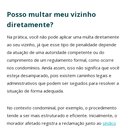
Posso multar meu vizinho
diretamente?
Na prática, você não pode aplicar uma multa diretamente
ao seu vizinho, já que esse tipo de penalidade depende
da atuação de uma autoridade competente ou do
cumprimento de um regulamento formal, como ocorre
nos condomínios. Ainda assim, isso não significa que você
esteja desamparado, pois existem caminhos legais e
administrativos que podem ser seguidos para resolver a
situação de forma adequada.
No contexto condominial, por exemplo, o procedimento
tende a ser mais estruturado e eficiente. Inicialmente, o
morador afetado registra a reclamação junto ao
síndico