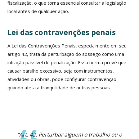
fiscalização, o que torna essencial consultar a legislação
local antes de qualquer ação.
Lei das contravenções penais
A Lei das Contravenções Penais, especialmente em seu
artigo 42, trata da perturbação do sossego como uma
infração passível de penalização. Essa norma prevê que
causar barulho excessivo, seja com instrumentos,
atividades ou obras, pode configurar contravenção
quando afeta a tranquilidade de outras pessoas.
“Art. 42. Perturbar alguem o trabalho ou o