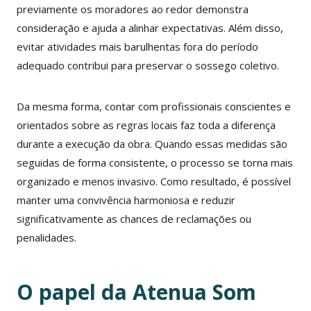
previamente os moradores ao redor demonstra
consideração e ajuda a alinhar expectativas. Além disso,
evitar atividades mais barulhentas fora do período
adequado contribui para preservar o sossego coletivo.
Da mesma forma, contar com profissionais conscientes e
orientados sobre as regras locais faz toda a diferença
durante a execução da obra. Quando essas medidas são
seguidas de forma consistente, o processo se torna mais
organizado e menos invasivo. Como resultado, é possível
manter uma convivência harmoniosa e reduzir
significativamente as chances de reclamações ou
penalidades.
O papel da Atenua Som