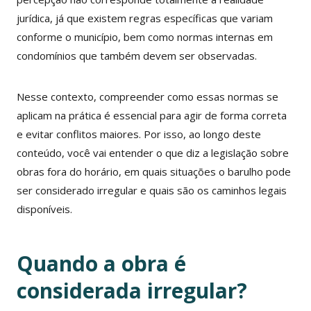
jurídica, já que existem regras específicas que variam
conforme o município, bem como normas internas em
condomínios que também devem ser observadas.
Nesse contexto, compreender como essas normas se
aplicam na prática é essencial para agir de forma correta
e evitar conflitos maiores. Por isso, ao longo deste
conteúdo, você vai entender o que diz a legislação sobre
obras fora do horário, em quais situações o barulho pode
ser considerado irregular e quais são os caminhos legais
disponíveis.
Quando a obra é
considerada irregular?