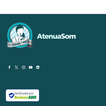
Verificada por