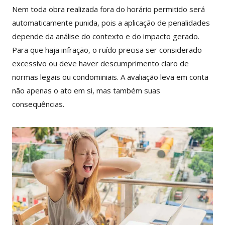
Nem toda obra realizada fora do horário permitido será
automaticamente punida, pois a aplicação de penalidades
depende da análise do contexto e do impacto gerado.
Para que haja infração, o ruído precisa ser considerado
excessivo ou deve haver descumprimento claro de
normas legais ou condominiais. A avaliação leva em conta
não apenas o ato em si, mas também suas
consequências.