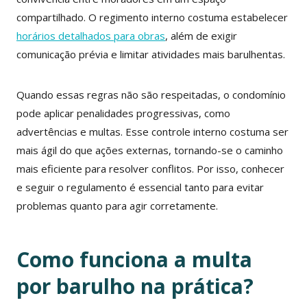
compartilhado. O regimento interno costuma estabelecer
horários detalhados para obras
, além de exigir
comunicação prévia e limitar atividades mais barulhentas.
Quando essas regras não são respeitadas, o condomínio
pode aplicar penalidades progressivas, como
advertências e multas. Esse controle interno costuma ser
mais ágil do que ações externas, tornando-se o caminho
mais eficiente para resolver conflitos. Por isso, conhecer
e seguir o regulamento é essencial tanto para evitar
problemas quanto para agir corretamente.
Como funciona a multa
por barulho na prática?