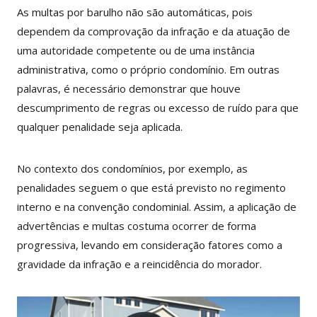
As multas por barulho não são automáticas, pois
dependem da comprovação da infração e da atuação de
uma autoridade competente ou de uma instância
administrativa, como o próprio condomínio. Em outras
palavras, é necessário demonstrar que houve
descumprimento de regras ou excesso de ruído para que
qualquer penalidade seja aplicada.
No contexto dos condomínios, por exemplo, as
penalidades seguem o que está previsto no regimento
interno e na convenção condominial. Assim, a aplicação de
advertências e multas costuma ocorrer de forma
progressiva, levando em consideração fatores como a
gravidade da infração e a reincidência do morador.