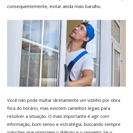
consequentemente, evitar ainda mais barulho.
Você não pode multar diretamente um vizinho por obra
fora do horário, mas existem caminhos legais para
resolver a situação. O mais importante é agir com
informação, bom senso e estratégia, buscando sempre
soluções que priorizem o diálogo e o respeito. Se o