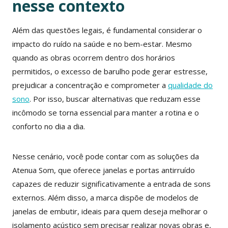
nesse contexto
Além das questões legais, é fundamental considerar o
impacto do ruído na saúde e no bem-estar. Mesmo
quando as obras ocorrem dentro dos horários
permitidos, o excesso de barulho pode gerar estresse,
prejudicar a concentração e comprometer a
qualidade do
sono
. Por isso, buscar alternativas que reduzam esse
incômodo se torna essencial para manter a rotina e o
conforto no dia a dia.
Nesse cenário, você pode contar com as soluções da
Atenua Som, que oferece janelas e portas antirruído
capazes de reduzir significativamente a entrada de sons
externos. Além disso, a marca dispõe de modelos de
janelas de embutir, ideais para quem deseja melhorar o
isolamento acústico sem precisar realizar novas obras e,