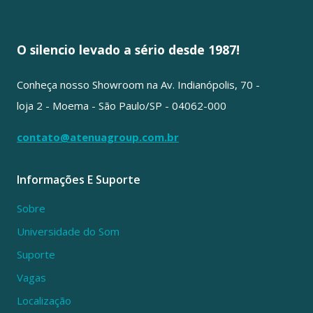
O silencio levado a sério desde 1987!
Conheça nosso Showroom na Av. Indianópolis, 70 -
loja 2 - Moema - São Paulo/SP - 04062-000
contato@atenuagroup.com.br
Informações E Suporte
Sobre
Universidade do Som
Suporte
Vagas
Localização