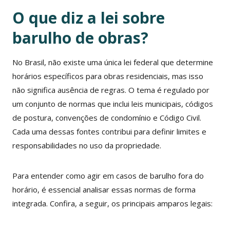
O que diz a lei sobre
barulho de obras?
No Brasil, não existe uma única lei federal que determine
horários específicos para obras residenciais, mas isso
não significa ausência de regras. O tema é regulado por
um conjunto de normas que inclui leis municipais, códigos
de postura, convenções de condomínio e Código Civil.
Cada uma dessas fontes contribui para definir limites e
responsabilidades no uso da propriedade.
Para entender como agir em casos de barulho fora do
horário, é essencial analisar essas normas de forma
integrada. Confira, a seguir, os principais amparos legais: