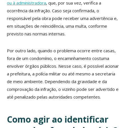
ou à administradora
, que, por sua vez, verifica a
ocorrência da infração. Caso seja confirmada, o
responsável pela obra pode receber uma advertência e,
em situações de reincidência, uma multa, conforme
previsto nas normas internas.
Por outro lado, quando o problema ocorre entre casas,
fora de um condomínio, o encaminhamento costuma
envolver órgãos públicos. Nesse caso, é possível acionar
a prefeitura, a polícia militar ou até mesmo a secretaria
de meio ambiente. Dependendo da gravidade e da
comprovação da infração, o vizinho pode ser advertido e
até penalizado pelas autoridades competentes.
Como agir ao identificar