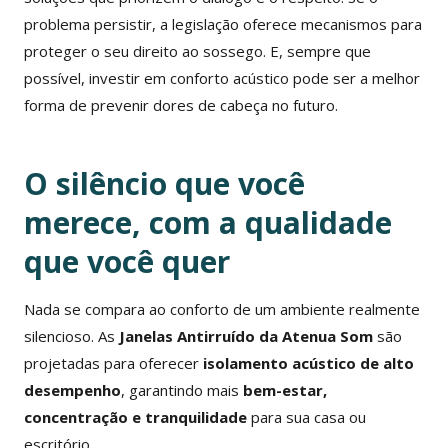
problema persistir, a legislação oferece mecanismos para
proteger o seu direito ao sossego. E, sempre que
possível, investir em conforto acústico pode ser a melhor
forma de prevenir dores de cabeça no futuro.
O silêncio que você
merece, com a qualidade
que você quer
Nada se compara ao conforto de um ambiente realmente
silencioso. As
Janelas Antirruído da Atenua Som
são
projetadas para oferecer
isolamento acústico de alto
desempenho
, garantindo mais
bem-estar,
concentração e tranquilidade
para sua casa ou
escritório.