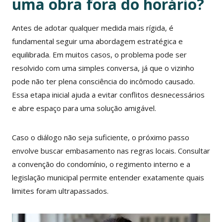
uma obra fora do horário?
Antes de adotar qualquer medida mais rígida, é
fundamental seguir uma abordagem estratégica e
equilibrada. Em muitos casos, o problema pode ser
resolvido com uma simples conversa, já que o vizinho
pode não ter plena consciência do incômodo causado.
Essa etapa inicial ajuda a evitar conflitos desnecessários
e abre espaço para uma solução amigável.
Caso o diálogo não seja suficiente, o próximo passo
envolve buscar embasamento nas regras locais. Consultar
a convenção do condomínio, o regimento interno e a
legislação municipal permite entender exatamente quais
limites foram ultrapassados.