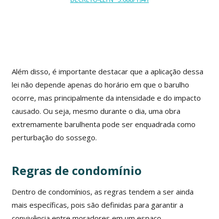
Além disso, é importante destacar que a aplicação dessa
lei não depende apenas do horário em que o barulho
ocorre, mas principalmente da intensidade e do impacto
causado. Ou seja, mesmo durante o dia, uma obra
extremamente barulhenta pode ser enquadrada como
perturbação do sossego.
Regras de condomínio
Dentro de condomínios, as regras tendem a ser ainda
mais específicas, pois são definidas para garantir a
convivência entre moradores em um espaço