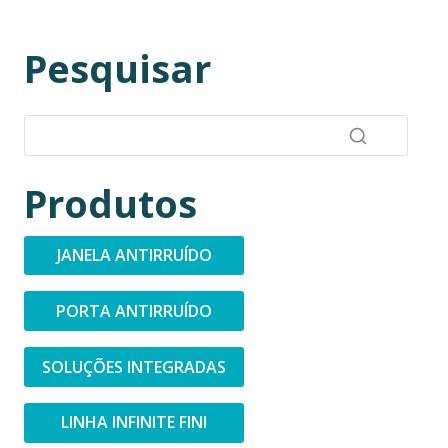
Pesquisar
Produtos
JANELA ANTIRRUÍDO
PORTA ANTIRRUÍDO
SOLUÇÕES INTEGRADAS
LINHA INFINITE FINI