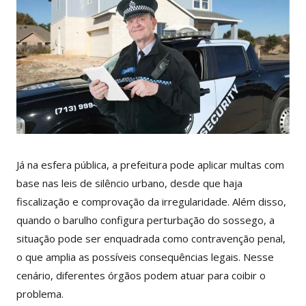
Já na esfera pública, a prefeitura pode aplicar multas com
base nas leis de silêncio urbano, desde que haja
fiscalização e comprovação da irregularidade. Além disso,
quando o barulho configura perturbação do sossego, a
situação pode ser enquadrada como contravenção penal,
o que amplia as possíveis consequências legais. Nesse
cenário, diferentes órgãos podem atuar para coibir o
problema.