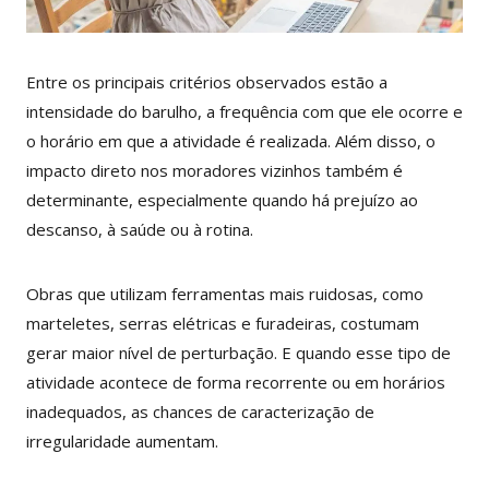
Entre os principais critérios observados estão a
intensidade do barulho, a frequência com que ele ocorre e
o horário em que a atividade é realizada. Além disso, o
impacto direto nos moradores vizinhos também é
determinante, especialmente quando há prejuízo ao
descanso, à saúde ou à rotina.
Obras que utilizam ferramentas mais ruidosas, como
marteletes, serras elétricas e furadeiras, costumam
gerar maior nível de perturbação. E quando esse tipo de
atividade acontece de forma recorrente ou em horários
inadequados, as chances de caracterização de
irregularidade aumentam.