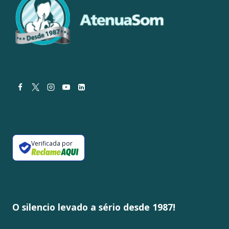
Verificada por
O silencio levado a sério desde 1987!