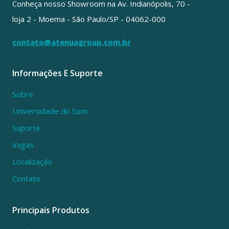
Conheça nosso Showroom na Av. Indianópolis, 70 -
loja 2 - Moema - São Paulo/SP - 04062-000
contato@atenuagroup.com.br
Informações E Suporte
Sobre
Universidade do Som
Suporte
Vagas
Localização
Contato
Principais Produtos