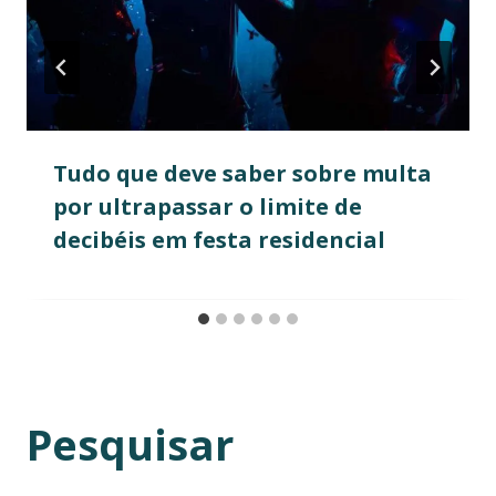
Tudo que deve saber sobre multa
por ultrapassar o limite de
decibéis em festa residencial
Pesquisar