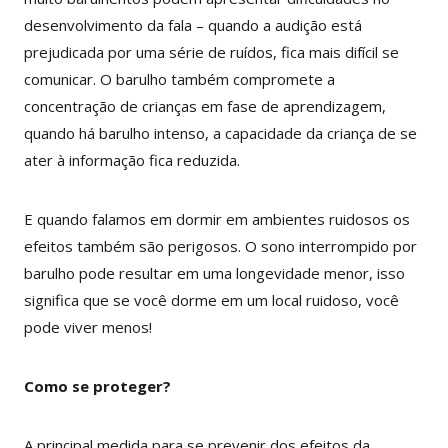
desenvolvimento da fala – quando a audição está
prejudicada por uma série de ruídos, fica mais difícil se
comunicar. O barulho também compromete a
concentração de crianças em fase de aprendizagem,
quando há barulho intenso, a capacidade da criança de se
ater à informação fica reduzida.
E quando falamos em dormir em ambientes ruidosos os
efeitos também são perigosos. O sono interrompido por
barulho pode resultar em uma longevidade menor, isso
significa que se você dorme em um local ruidoso, você
pode viver menos!
Como se proteger?
A principal medida para se prevenir dos efeitos da