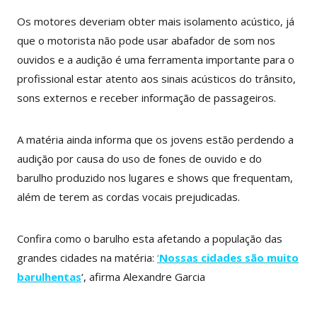
Os motores deveriam obter mais isolamento acústico, já
que o motorista não pode usar abafador de som nos
ouvidos e a audição é uma ferramenta importante para o
profissional estar atento aos sinais acústicos do trânsito,
sons externos e receber informação de passageiros.
A matéria ainda informa que os jovens estão perdendo a
audição por causa do uso de fones de ouvido e do
barulho produzido nos lugares e shows que frequentam,
além de terem as cordas vocais prejudicadas.
Confira como o barulho esta afetando a população das
grandes cidades na matéria:
‘
Nossas cidades são muito
barulhentas
‘, afirma Alexandre Garcia