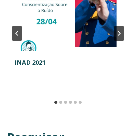
INAD 2021