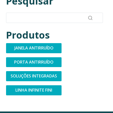
Pesquisar
Produtos
JANELA ANTIRRUÍDO
PORTA ANTIRRUÍDO
SOLUÇÕES INTEGRADAS
LINHA INFINITE FINI