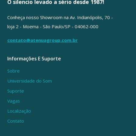
O silencio levado a sério desde 1987!
Conheça nosso Showroom na Av. Indianópolis, 70 -
loja 2 - Moema - São Paulo/SP - 04062-000
contato@atenuagroup.com.br
Informações E Suporte
Sobre
Universidade do Som
Suporte
Vagas
Localização
Contato