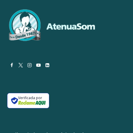
Verificada por