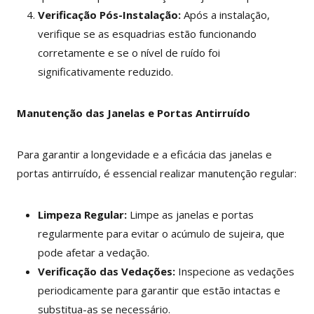
Verificação Pós-Instalação:
Após a instalação,
verifique se as esquadrias estão funcionando
corretamente e se o nível de ruído foi
significativamente reduzido.
Manutenção das Janelas e Portas Antirruído
Para garantir a longevidade e a eficácia das janelas e
portas antirruído, é essencial realizar manutenção regular:
Limpeza Regular:
Limpe as janelas e portas
regularmente para evitar o acúmulo de sujeira, que
pode afetar a vedação.
Verificação das Vedações:
Inspecione as vedações
periodicamente para garantir que estão intactas e
substitua-as se necessário.