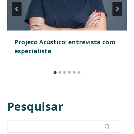
Projeto Acústico: entrevista com
especialista
Pesquisar