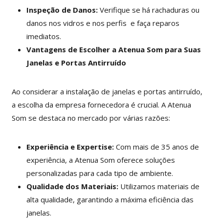
Inspeção de Danos:
Verifique se há rachaduras ou
danos nos vidros e nos perfis e faça reparos
imediatos.
Vantagens de Escolher a Atenua Som para Suas
Janelas e Portas Antirruído
Ao considerar a instalação de janelas e portas antirruído,
a escolha da empresa fornecedora é crucial. A Atenua
Som se destaca no mercado por várias razões:
Experiência e Expertise:
Com mais de 35 anos de
experiência, a Atenua Som oferece soluções
personalizadas para cada tipo de ambiente.
Qualidade dos Materiais:
Utilizamos materiais de
alta qualidade, garantindo a máxima eficiência das
janelas.