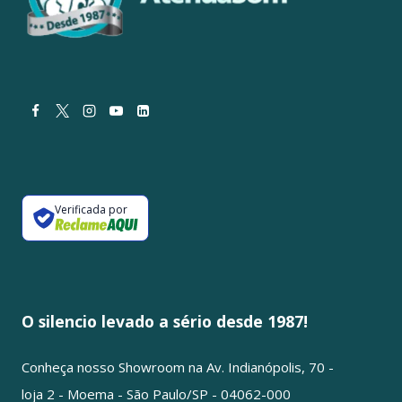
Verificada por
O silencio levado a sério desde 1987!
Conheça nosso Showroom na Av. Indianópolis, 70 -
loja 2 - Moema - São Paulo/SP - 04062-000