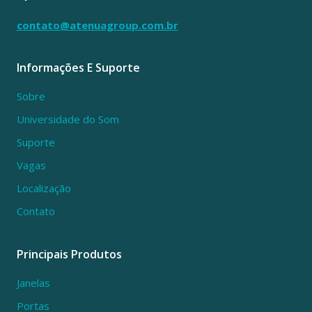
contato@atenuagroup.com.br
Informações E Suporte
Sobre
Universidade do Som
Suporte
Vagas
Localização
Contato
Principais Produtos
Janelas
Portas