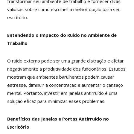
transformar seu ambiente de trabalho e fornecer dicas
valiosas sobre como escolher a melhor opção para seu
escritório.
Entendendo o Impacto do Ruído no Ambiente de
Trabalho
O ruído externo pode ser uma grande distração e afetar
negativamente a produtividade dos funcionários. Estudos
mostram que ambientes barulhentos podem causar
estresse, diminuir a concentração e aumentar o cansaço
mental. Portanto, investir em janelas antirruído é uma
solução eficaz para minimizar esses problemas.
Benefícios das Janelas e Portas Antirruído no
Escritório