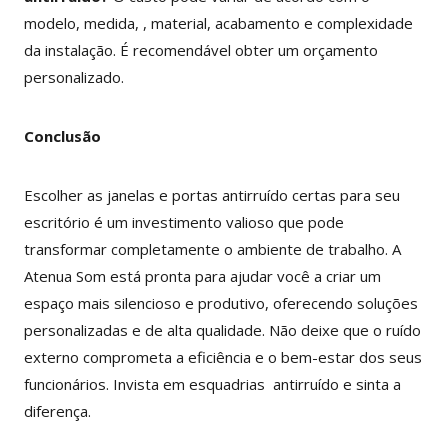
modelo, medida, , material, acabamento e complexidade
da instalação. É recomendável obter um orçamento
personalizado.
Conclusão
Escolher as janelas e portas antirruído certas para seu
escritório é um investimento valioso que pode
transformar completamente o ambiente de trabalho. A
Atenua Som está pronta para ajudar você a criar um
espaço mais silencioso e produtivo, oferecendo soluções
personalizadas e de alta qualidade. Não deixe que o ruído
externo comprometa a eficiência e o bem-estar dos seus
funcionários. Invista em esquadrias antirruído e sinta a
diferença.