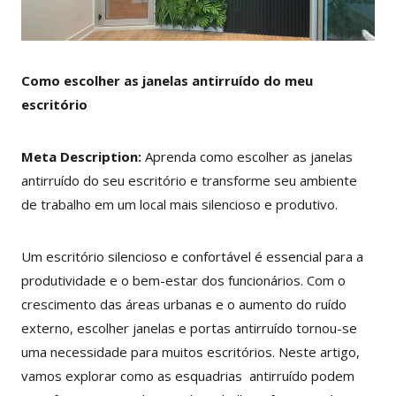
Como escolher as janelas antirruído do meu
escritório
Meta Description:
Aprenda como escolher as janelas
antirruído do seu escritório e transforme seu ambiente
de trabalho em um local mais silencioso e produtivo.
Um escritório silencioso e confortável é essencial para a
produtividade e o bem-estar dos funcionários. Com o
crescimento das áreas urbanas e o aumento do ruído
externo, escolher janelas e portas antirruído tornou-se
uma necessidade para muitos escritórios. Neste artigo,
vamos explorar como as esquadrias antirruído podem