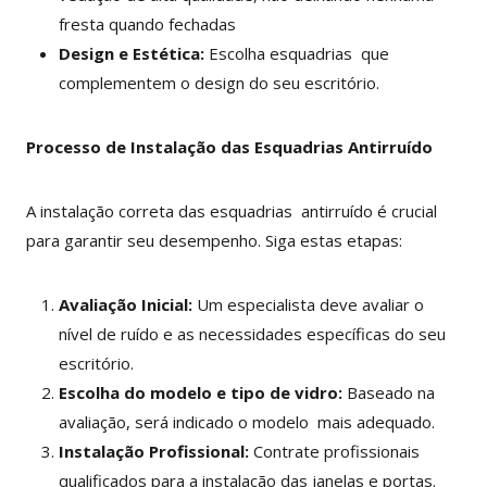
fresta quando fechadas
Design e Estética:
Escolha esquadrias que
complementem o design do seu escritório.
Processo de Instalação das Esquadrias Antirruído
A instalação correta das esquadrias antirruído é crucial
para garantir seu desempenho. Siga estas etapas:
Avaliação Inicial:
Um especialista deve avaliar o
nível de ruído e as necessidades específicas do seu
escritório.
Escolha do modelo e tipo de vidro:
Baseado na
avaliação, será indicado o modelo mais adequado.
Instalação Profissional:
Contrate profissionais
qualificados para a instalação das janelas e portas.