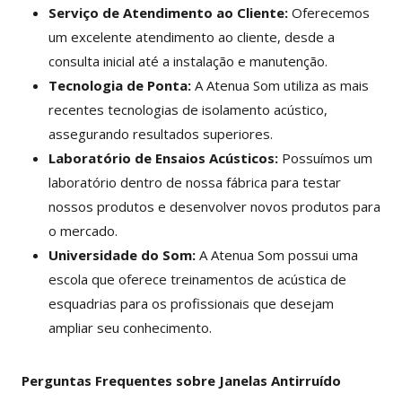
Serviço de Atendimento ao Cliente:
Oferecemos
um excelente atendimento ao cliente, desde a
consulta inicial até a instalação e manutenção.
Tecnologia de Ponta:
A Atenua Som utiliza as mais
recentes tecnologias de isolamento acústico,
assegurando resultados superiores.
Laboratório de Ensaios Acústicos:
Possuímos um
laboratório dentro de nossa fábrica para testar
nossos produtos e desenvolver novos produtos para
o mercado.
Universidade do Som:
A Atenua Som possui uma
escola que oferece treinamentos de acústica de
esquadrias para os profissionais que desejam
ampliar seu conhecimento.
Perguntas Frequentes sobre Janelas Antirruído