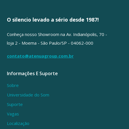
O silencio levado a sério desde 1987!
Conheça nosso Showroom na Av. Indianópolis, 70 -
loja 2 - Moema - São Paulo/SP - 04062-000
contato@atenuagroup.com.br
Informações E Suporte
Sobre
Universidade do Som
Suporte
Vagas
Localização