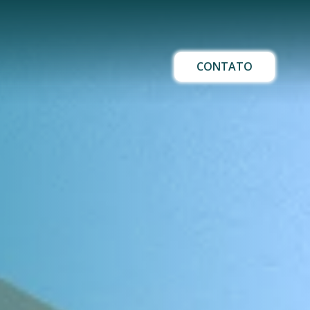
CONTATO