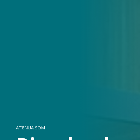
ATENUA SOM