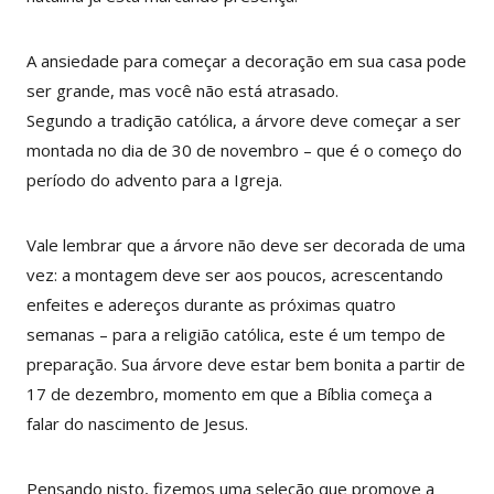
A ansiedade para começar a decoração em sua casa pode
ser grande, mas você não está atrasado.
Segundo a tradição católica, a árvore deve começar a ser
montada no dia de 30 de novembro – que é o começo do
período do advento para a Igreja.
Vale lembrar que a árvore não deve ser decorada de uma
vez: a montagem deve ser aos poucos, acrescentando
enfeites e adereços durante as próximas quatro
semanas – para a religião católica, este é um tempo de
preparação. Sua árvore deve estar bem bonita a partir de
17 de dezembro, momento em que a Bíblia começa a
falar do nascimento de Jesus.
Pensando nisto, fizemos uma seleção que promove a