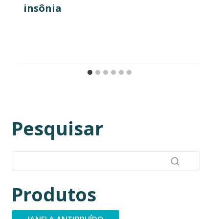
insônia
Pesquisar
Produtos