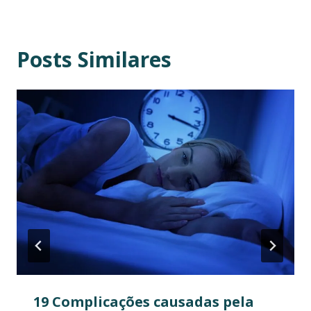
Posts Similares
19 Complicações causadas pela