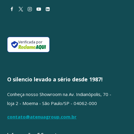
Verificada por
O silencio levado a sério desde 1987!
Conheça nosso Showroom na Av. Indianópolis, 70 -
loja 2 - Moema - São Paulo/SP - 04062-000
contato@atenuagroup.com.br