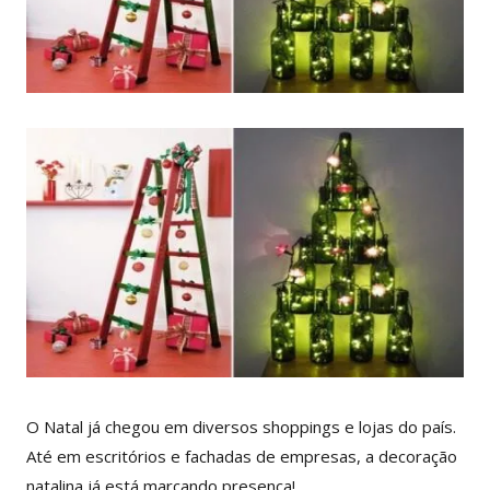
O Natal já chegou em diversos shoppings e lojas do país.
Até em escritórios e fachadas de empresas, a decoração
natalina já está marcando presença!