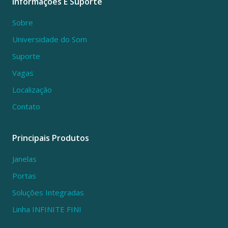
Informações E Suporte
Sobre
Universidade do Som
Suporte
Vagas
Localização
Contato
Principais Produtos
Janelas
Portas
Soluções Integradas
Linha INFINITE FINI