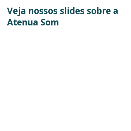
Veja nossos slides sobre a
Atenua Som