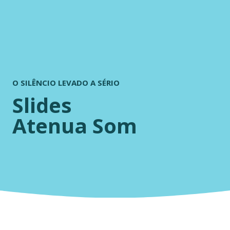
O SILÊNCIO LEVADO A SÉRIO
Slides
Atenua Som