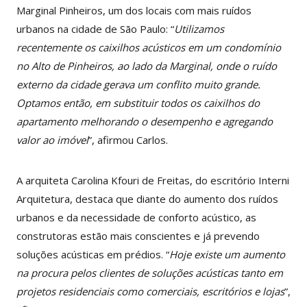
Marginal Pinheiros, um dos locais com mais ruídos
urbanos na cidade de São Paulo: “
Utilizamos
recentemente os caixilhos acústicos em um condomínio
no Alto de Pinheiros, ao lado da Marginal, onde o ruído
externo da cidade gerava um conflito muito grande.
Optamos então, em substituir todos os caixilhos do
apartamento melhorando o desempenho e agregando
valor ao imóvel
”, afirmou Carlos.
A arquiteta Carolina Kfouri de Freitas, do escritório Interni
Arquitetura, destaca que diante do aumento dos ruídos
urbanos e da necessidade de conforto acústico, as
construtoras estão mais conscientes e já prevendo
soluções acústicas em prédios. “
Hoje existe um aumento
na procura pelos clientes de soluções acústicas tanto em
projetos residenciais como co
merciais, escritórios e lojas
”,