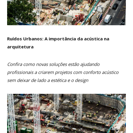
Ruídos Urbanos: A importância da acústica na
arquitetura
Confira como novas soluções estão ajudando
profissionais a criarem projetos com conforto acústico
sem deixar de lado a estética e o design