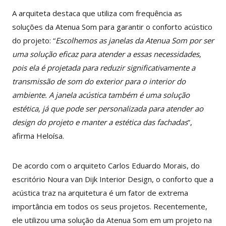
A arquiteta destaca que utiliza com frequência as
soluções da Atenua Som para garantir o conforto acústico
do projeto: “
Escolhemos as janelas da Atenua Som por ser
uma solução eficaz para atender a essas necessidades,
pois ela é projetada para reduzir significativamente a
transmissão de som do exterior para o interior do
ambiente. A janela acústica também é uma solução
estética, já que pode ser personalizada para atender ao
design do projeto e manter a estética das fachadas
”,
afirma Heloísa.
De acordo com o arquiteto Carlos Eduardo Morais, do
escritório Noura van Dijk Interior Design, o conforto que a
acústica traz na arquitetura é um fator de extrema
importância em todos os seus projetos. Recentemente,
ele utilizou uma solução da Atenua Som em um projeto na