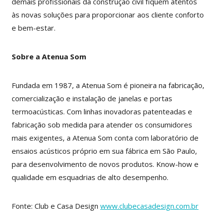
demais profissionais da construção civil fiquem atentos
às novas soluções para proporcionar aos cliente conforto
e bem-estar.
Sobre a Atenua Som
Fundada em 1987, a Atenua Som é pioneira na fabricação,
comercialização e instalação de janelas e portas
termoacústicas. Com linhas inovadoras patenteadas e
fabricação sob medida para atender os consumidores
mais exigentes, a Atenua Som conta com laboratório de
ensaios acústicos próprio em sua fábrica em São Paulo,
para desenvolvimento de novos produtos. Know-how e
qualidade em esquadrias de alto desempenho.
Fonte: Club e Casa Design
www.clubecasadesign.com.br