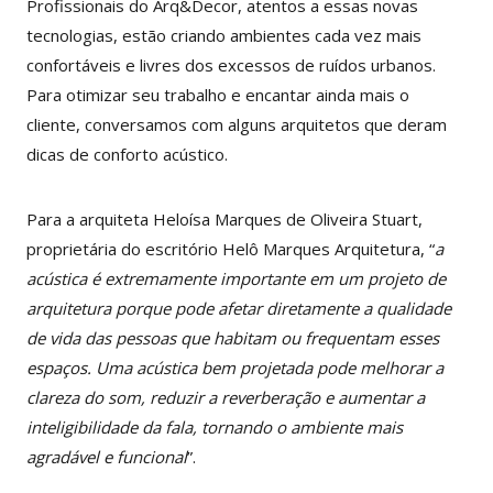
Profissionais do Arq&Decor, atentos a essas novas
tecnologias, estão criando ambientes cada vez mais
confortáveis e livres dos excessos de ruídos urbanos.
Para otimizar seu trabalho e encantar ainda mais o
cliente, conversamos com alguns arquitetos que deram
dicas de conforto acústico.
Para a arquiteta Heloísa Marques de Oliveira Stuart,
proprietária do escritório Helô Marques Arquitetura, “
a
acústica é extremamente importante em um projeto de
arquitetura porque pode afetar diretamente a qualidade
de vida das pessoas que habitam ou frequentam esses
espaços. Uma acústica bem projetada pode melhorar a
clareza do som, reduzir a reverberação e aumentar a
inteligibilidade da fala, tornando o ambiente mais
agradável e funcional
”.