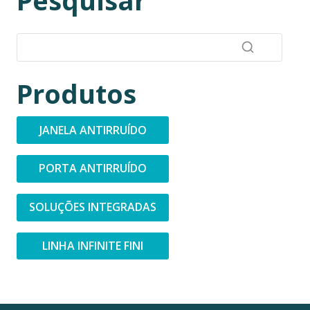
Pesquisar
Produtos
JANELA ANTIRRUÍDO
PORTA ANTIRRUÍDO
SOLUÇÕES INTEGRADAS
LINHA INFINITE FINI