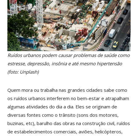
Ruídos urbanos podem causar problemas de saúde como
estresse, depressão, insônia e até
mesmo hipertensão
(foto: Unplash)
Quem mora ou trabalha nas grandes cidades sabe como
os ruídos urbanos interferem no bem-estar e atrapalham
algumas atividades do dia a dia. Eles se originam de
diversas fontes como o trânsito (sons dos motores,
buzinas, etc), barulho das obras na construção civil, ruídos
de estabelecimentos comerciais, aviões, helicópteros,