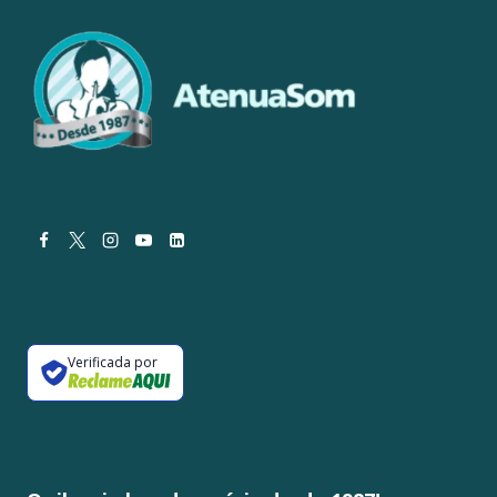
Verificada por