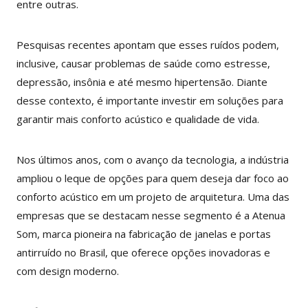
entre outras.
Pesquisas recentes apontam que esses ruídos podem,
inclusive, causar problemas de saúde como estresse,
depressão, insônia e até mesmo hipertensão. Diante
desse contexto, é importante investir em soluções para
garantir mais conforto acústico e qualidade de vida.
Nos últimos anos, com o avanço da tecnologia, a indústria
ampliou o leque de opções para quem deseja dar foco ao
conforto acústico em um projeto de arquitetura. Uma das
empresas que se destacam nesse segmento é a Atenua
Som, marca pioneira na fabricação de janelas e portas
antirruído no Brasil, que oferece opções inovadoras e
com design moderno.