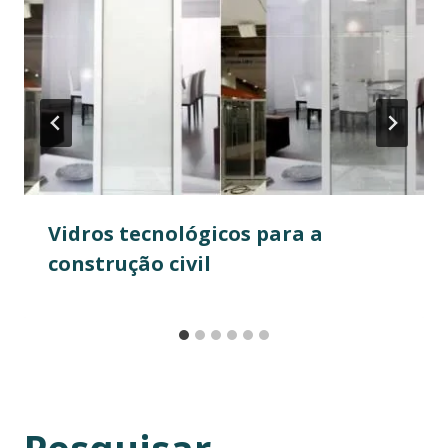
Vidros tecnológicos para a
construção civil