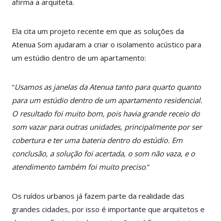
afirma a arquiteta.
Ela cita um projeto recente em que as soluções da
Atenua Som ajudaram a criar o isolamento acústico para
um estúdio dentro de um apartamento:
“
Usamos as janelas da Atenua tanto para quarto quanto
para um estúdio dentro de um apartamento residencial.
O resultado foi muito bom, pois havia grande receio do
som vazar para outras unidades, principalmente por ser
cobertura e ter uma bateria dentro do estúdio. Em
conclusão, a solução foi acertada, o som não vaza, e o
atendimento também foi muito preciso
.”
Os ruídos urbanos já fazem parte da realidade das
grandes cidades, por isso é importante que arquitetos e