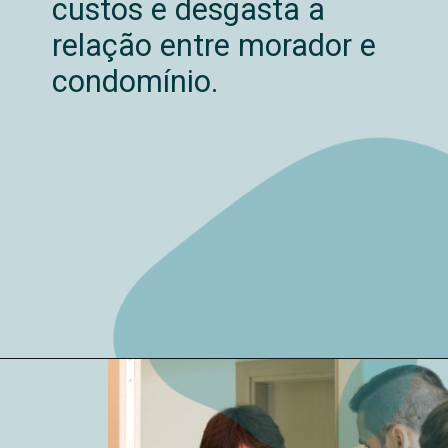
custos e desgasta a
relação entre morador e
condomínio.