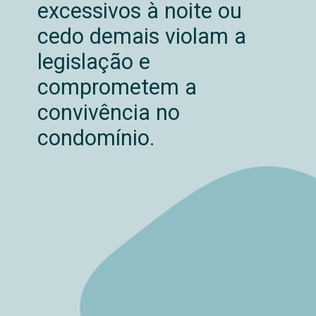
excessivos à noite ou
cedo demais violam a
legislação e
comprometem a
convivência no
condomínio.