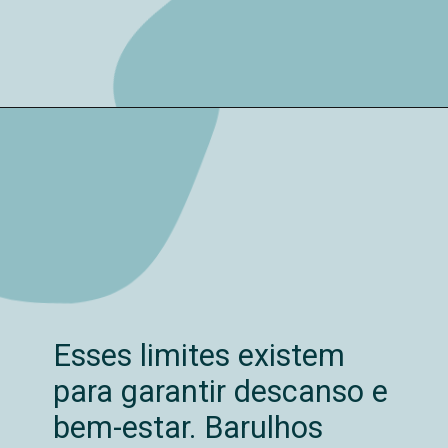
Esses limites existem
para garantir descanso e
bem-estar. Barulhos