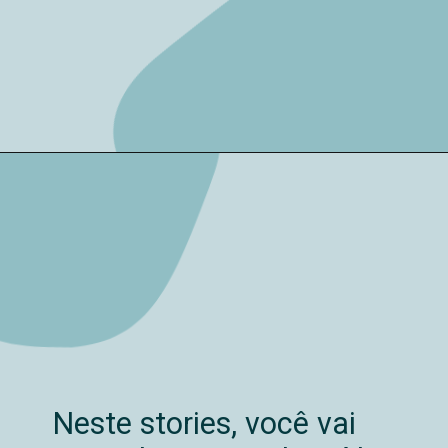
Neste stories, você vai