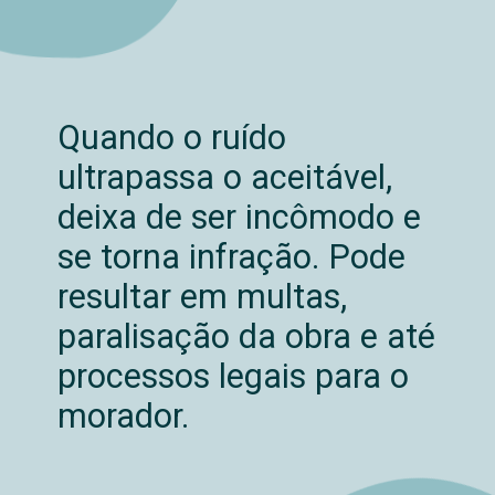
Quando o ruído
ultrapassa o aceitável,
deixa de ser incômodo e
se torna infração. Pode
resultar em multas,
paralisação da obra e até
processos legais para o
morador.