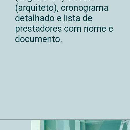
(arquiteto), cronograma
detalhado e lista de
prestadores com nome e
documento.