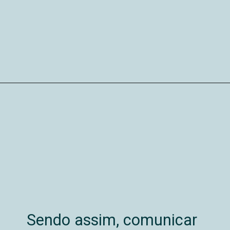
Sendo assim, comunicar