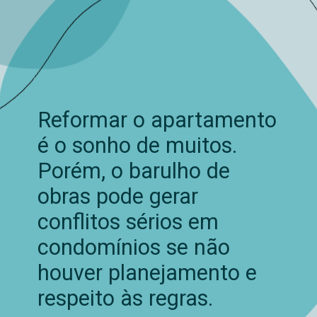
Reformar o apartamento
é o sonho de muitos.
Porém, o barulho de
obras pode gerar
conflitos sérios em
condomínios se não
houver planejamento e
respeito às regras.