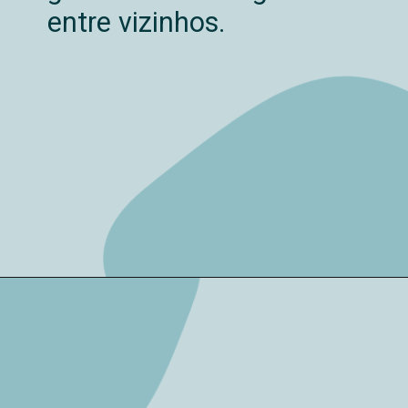
entre vizinhos.