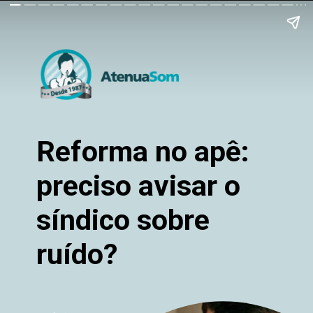
Reforma no apê:
preciso avisar o
síndico sobre
ruído?