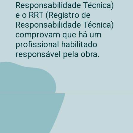
Responsabilidade Técnica)
e o RRT (Registro de
Responsabilidade Técnica)
comprovam que há um
profissional habilitado
responsável pela obra.