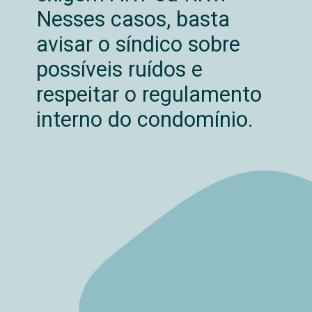
Nesses casos, basta
avisar o síndico sobre
possíveis ruídos e
respeitar o regulamento
interno do condomínio.