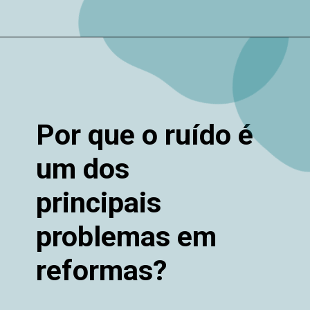
Por que o ruído é
um dos
principais
problemas em
reformas?