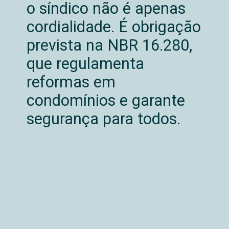
o síndico não é apenas
cordialidade. É obrigação
prevista na NBR 16.280,
que regulamenta
reformas em
condomínios e garante
segurança para todos.