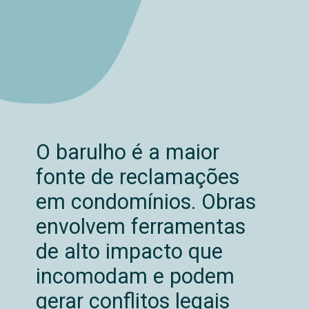
O barulho é a maior
fonte de reclamações
em condomínios. Obras
envolvem ferramentas
de alto impacto que
incomodam e podem
gerar conflitos legais