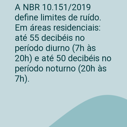
A NBR 10.151/2019
define limites de ruído.
Em áreas residenciais:
até 55 decibéis no
período diurno (7h às
20h) e até 50 decibéis no
período noturno (20h às
7h).