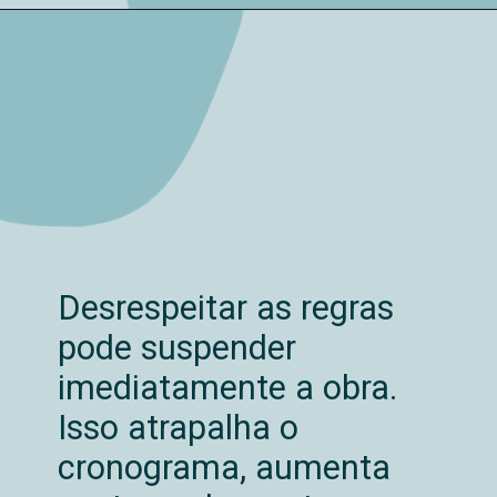
Desrespeitar as regras
pode suspender
imediatamente a obra.
Isso atrapalha o
cronograma, aumenta