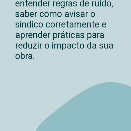
entender regras de ruído,
saber como avisar o
síndico corretamente e
aprender práticas para
reduzir o impacto da sua
obra.