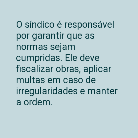
O síndico é responsável
por garantir que as
normas sejam
cumpridas. Ele deve
fiscalizar obras, aplicar
multas em caso de
irregularidades e manter
a ordem.