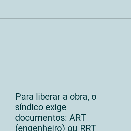
Para liberar a obra, o
síndico exige
documentos: ART
(engenheiro) ou RRT