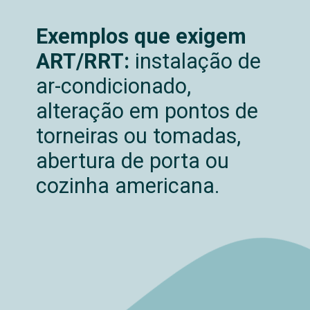
Exemplos que exigem
ART/RRT:
instalação de
ar-condicionado,
alteração em pontos de
torneiras ou tomadas,
abertura de porta ou
cozinha americana.