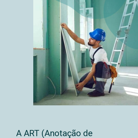
A ART (Anotação de