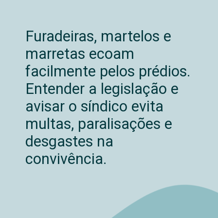
Furadeiras, martelos e
marretas ecoam
facilmente pelos prédios.
Entender a legislação e
avisar o síndico evita
multas, paralisações e
desgastes na
convivência.