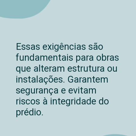
Essas exigências são
fundamentais para obras
que alteram estrutura ou
instalações. Garantem
segurança e evitam
riscos à integridade do
prédio.