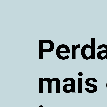
Perda
mais