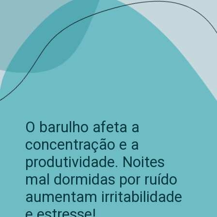
O barulho afeta a
concentração e a
produtividade. Noites
mal dormidas por ruído
aumentam irritabilidade
e estresse!