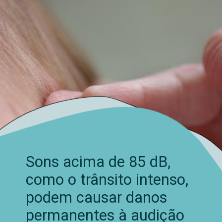
Sons acima de 85 dB,
como o trânsito intenso,
podem causar danos
permanentes à audição