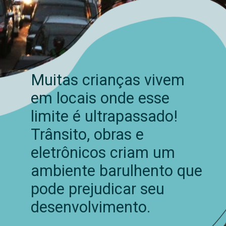
Muitas crianças vivem
em locais onde esse
limite é ultrapassado!
Trânsito, obras e
eletrônicos criam um
ambiente barulhento que
pode prejudicar seu
desenvolvimento.