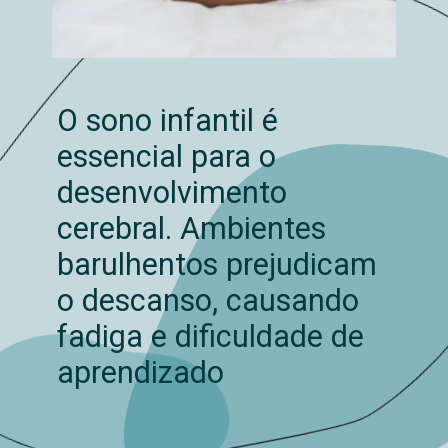
O sono infantil é
essencial para o
desenvolvimento
cerebral. Ambientes
barulhentos prejudicam
o descanso, causando
fadiga e dificuldade de
aprendizado