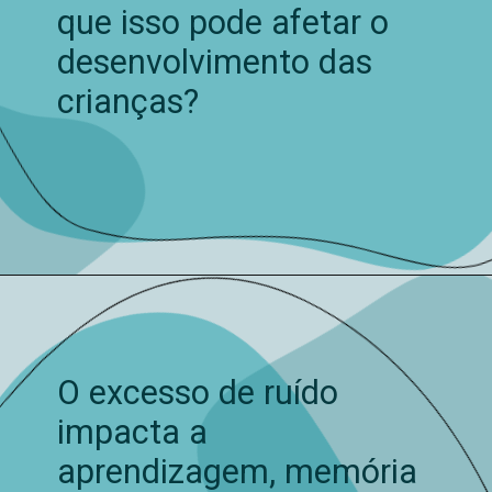
que isso pode afetar o
desenvolvimento das
crianças?
O excesso de ruído
impacta a
aprendizagem, memória