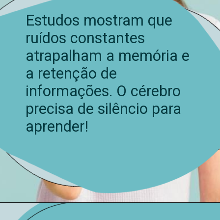
Estudos mostram que
ruídos constantes
atrapalham a memória e
a retenção de
informações. O cérebro
precisa de silêncio para
aprender!