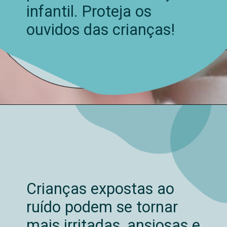
infantil. Proteja os
ouvidos das crianças!
Crianças expostas ao
ruído podem se tornar
mais irritadas, ansiosas e