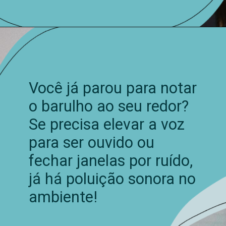
Você já parou para notar
o barulho ao seu redor?
Se precisa elevar a voz
para ser ouvido ou
fechar janelas por ruído,
já há poluição sonora no
ambiente!