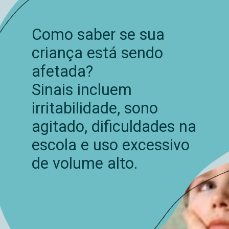
Como saber se sua
criança está sendo
afetada?
Sinais incluem
irritabilidade, sono
agitado, dificuldades na
escola e uso excessivo
de volume alto.