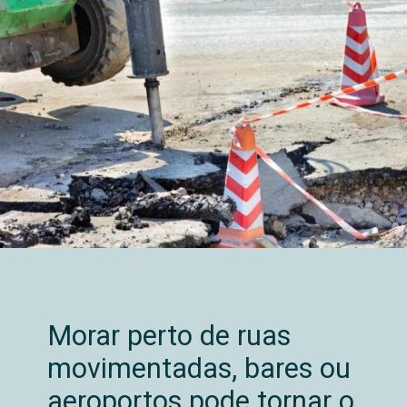
Morar perto de ruas
movimentadas, bares ou
aeroportos pode tornar o