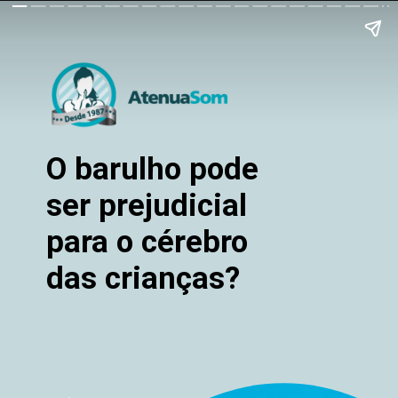
O barulho pode
ser prejudicial
para o cérebro
das crianças?