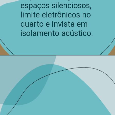
espaços silenciosos,
limite eletrônicos no
quarto e invista em
isolamento acústico.