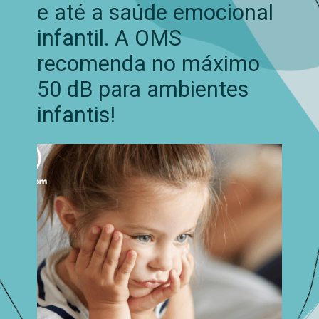
e até a saúde emocional
infantil. A OMS
recomenda no máximo
50 dB para ambientes
infantis!