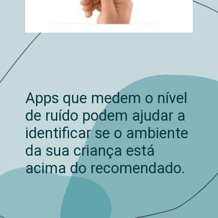
Apps que medem o nível
de ruído podem ajudar a
identificar se o ambiente
da sua criança está
acima do recomendado.