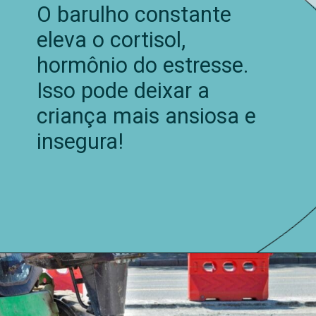
O barulho constante
eleva o cortisol,
hormônio do estresse.
Isso pode deixar a
criança mais ansiosa e
insegura!