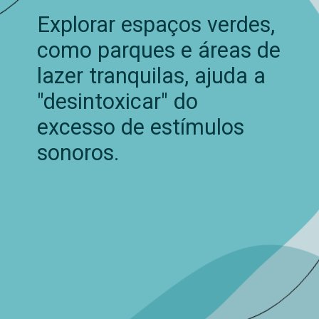
Explorar espaços verdes,
como parques e áreas de
lazer tranquilas, ajuda a
"desintoxicar" do
excesso de estímulos
sonoros.