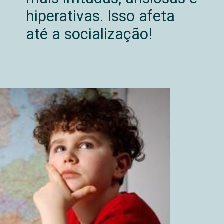
hiperativas. Isso afeta
até a socialização!