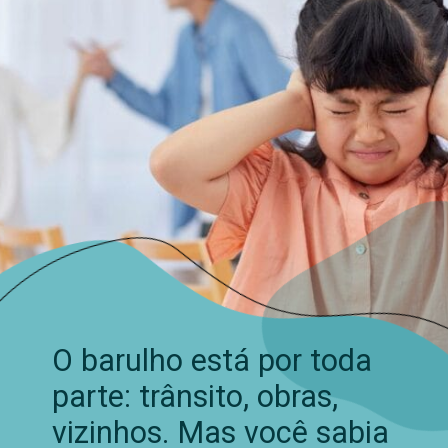
O barulho está por toda
parte: trânsito, obras,
vizinhos. Mas você sabia