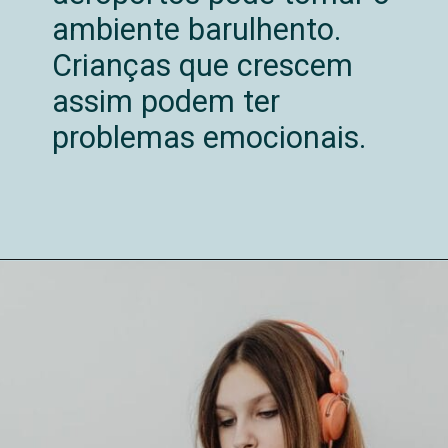
ambiente barulhento.
Crianças que crescem
assim podem ter
problemas emocionais.